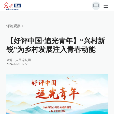
评论观察
>
【好评中国·追光青年】“兴村新
锐”为乡村发展注入青春动能
来源：
人民论坛网
2024-12-21 17:55