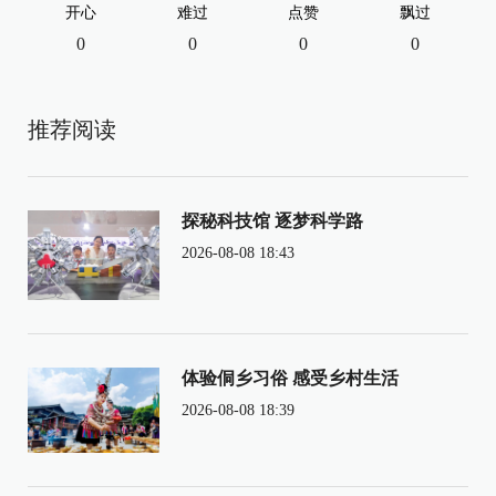
开心
难过
点赞
飘过
0
0
0
0
推荐阅读
探秘科技馆 逐梦科学路
2026-08-08 18:43
体验侗乡习俗 感受乡村生活
2026-08-08 18:39