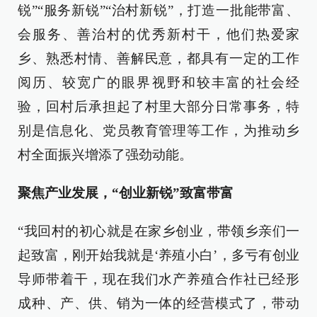
锐”“服务新锐”“治村新锐”，打造一批能带富、
会服务、善治村的优秀新村干，他们热爱家
乡、熟悉村情、善解民意，都具有一定的工作
阅历、较宽广的眼界视野和较丰富的社会经
验，回村后承担起了村里大部分日常事务，特
别是信息化、党员教育管理等工作，为推动乡
村全面振兴增添了强劲动能。
聚焦产业发展，“创业新锐”致富带富
“我回村的初心就是在家乡创业，带领乡亲们一
起致富，刚开始我就是‘养殖小白’，多亏有创业
导师带着干，现在我们水产养殖合作社已经形
成种、产、供、销为一体的经营模式了，带动