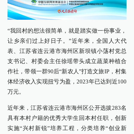
“我回村的想法很简单，就是踏实做一份事业，
让乡亲们过上好日子。”近年来，全国人大代
表、江苏省连云港市海州区新坝镇小荡村党总
支书记、村委会主任徐瑶带头成立蔬菜种植合
作社，带领一群90后“新农人”打造文旅IP，村集
体经济收入实现扭亏为盈，2023年已达到近100
万元。
近年来，江苏省连云港市海州区公开选拔283名
具有本村户籍的优秀大学生回本村任职，创新
实施“兴村新锐”培养工程，分类培养“创业新