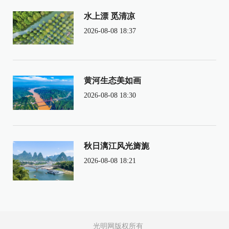
水上漂 觅清凉
2026-08-08 18:37
黄河生态美如画
2026-08-08 18:30
秋日漓江风光旖旎
2026-08-08 18:21
光明网版权所有