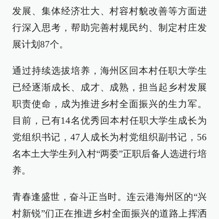
发展、集体经济壮大、村容村貌改善等方面进
行深入思考，帮助完善村规民约、制定村庄发
展计划87个。
通过持续选拔培养，海州区回本村任职大学生
已经逐渐成长、成才、成熟，担当起乡村发展
职责使命，成为推进乡村全面振兴的生力军。
目前，已有14名优秀回本村任职大学生成长为
党组织书记，47人成长为村党组织副书记，56
名本土大学生列入村“两委”正职后备人选进行培
养。
青春逢盛世，奋斗正当时。连云港海州区的“兴
村新锐”们正在推进乡村全面振兴的道路上挥洒