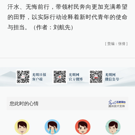
汗水、无悔前行，带领村民奔向更加充满希望
的田野，以实际行动诠释着新时代青年的使命
与担当。（作者：刘航先）
[
责编：张倩
]
您此时的心情