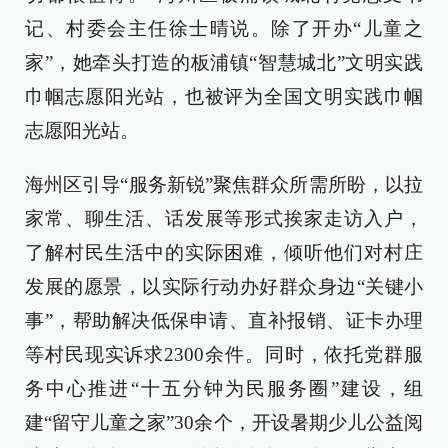
记、村委会主任徐士晴说。除了开办“儿童之
家”，她牵头打造的板浦镇“智慧城北”文明实践
巾帼志愿阳光站，也被评为全国文明实践巾帼
志愿阳光站。
海州区引导“服务新锐”聚焦群众所需所盼，以拉
家常、聊生活、话发展等形式挨家走访入户，
了解村民生活中的实际困难，倾听他们对村庄
发展的愿景，以实际行动办好群众身边“关键小
事”，帮助解决低保申请、直补报销、证卡办理
等村民现实诉求2300余件。同时，依托党群服
务中心推进“十五分钟为民服务圈”建设，组
建“留守儿童之家”30余个，开设暑期少儿公益阅