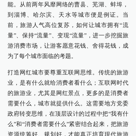
能。从前两年风靡网络的曹县、芜湖、蚌埠，
到淄博、哈尔滨、天水等城市便是例证。当
前，旅游人气高位复苏，如何让城市拥有“流
量”、保持“流量”、变现“流量”，进一步挖掘旅
游消费市场，让游客愿意花钱、舍得花钱，成
为了每个城市面临的考题。
打造网红城市要尊重互联网思维。传统的旅游
业，是有什么就给消费者看什么；互联网时代
的旅游业，尤其是网红景点，更多的是消费者
需要什么，城市就提供什么。这需要地方党委
政府转变思维，在顶层设计的过程中把“我有什
么”和“消费者需要什么”紧密结合起来，把旅游
资源统筹好、规划好，才能真正培育现代旅游