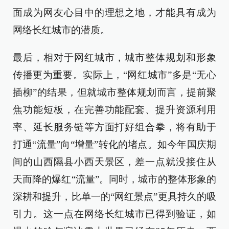
面成为网友心目中的理想之地，才能具有成为
网络长红城市的潜质。
最后，相对于网红城市，城市整体规划和形象
传播更为重要。实际上，“网红城市”多是“无心
插柳”的结果，但就城市整体规划而言，提前聚
焦功能短板，在完善功能配套、提升资源利用
率、延长服务链等方面打好组合拳，将有助于
打通“流量”向“增量”转化的堵点。如今年国庆期
间的山西隰县小西天景区，差一点就没接住从
天而降的爆红“流量”。同时，城市的整体形象的
深耕和提升，比单一的“网红景点”更具持久的吸
引力。这一点在网络长红城市已得到验证，如