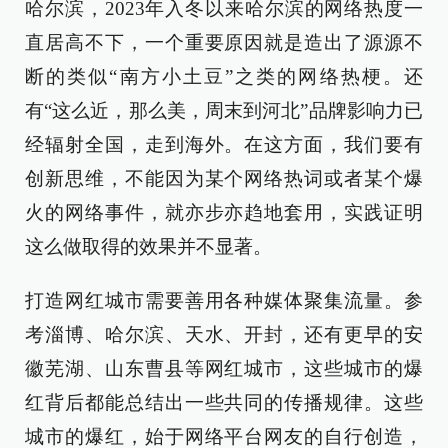
哈尔滨，2023年入冬以来哈尔滨的网络热度一
直居高不下，一个重要原因就是造出了源源不
断的类似“南方小土豆”之类的网络热梗。还
有“这么近，那么美，周末到河北”品牌影响力已
经辐射全国，走到海外。在这方面，我们要有
创新思维，不能因为某个网络热词或者某个爆
火的网络事件，就亦步亦趋地套用，实践证明
这么做取得的效果并不显著。
打造网红城市需要善用各种媒体聚集流量。参
考淄博、哈尔滨、天水、开封，还有更早的安
徽芜湖、山东曹县等网红城市，这些城市的爆
红背后都能总结出一些共同的传播规律。这些
城市的爆红，始于网络平台网友的自行创造，