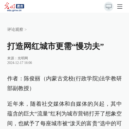
评论观察
>
打造网红城市更需“慢功夫”
来源：
光明网
2024-12-17 16:06
作者：陈俊丽（内蒙古党校(行政学院)法学教研
部副教授）
近年来，随着社交媒体和自媒体的兴起，其中
蕴含的巨大“流量”红利为城市营销打开了想象空
间，也赋予了每座城市被“泼天的富贵”选中的可