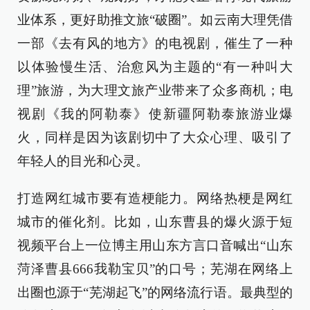
业体系，更好助推文旅“破圈”。如云南大理凭借
一部《去有风的地方》的电视剧，催生了一种
以体验慢生活、治愈风为主题的“有一种叫大
理”旅游，为大理文旅产业带来了众多商机；电
视剧《我的阿勒泰》使新疆阿勒泰旅游业爆
火，同样是因为该剧切中了大众心理、吸引了
年轻人的目光和心灵。
打造网红城市要有造梗能力。网络热梗是网红
城市的催化剂。比如，山东曹县的爆火源于短
视频平台上一位博主用山东方言口音喊出“山东
菏泽曹县666我勒宝贝”的口号；芜湖在网络上
出圈也源于“芜湖起飞”的网络流行语。最典型的