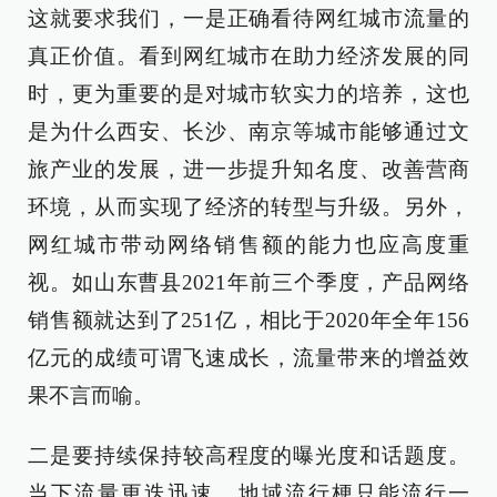
这就要求我们，一是正确看待网红城市流量的
真正价值。看到网红城市在助力经济发展的同
时，更为重要的是对城市软实力的培养，这也
是为什么西安、长沙、南京等城市能够通过文
旅产业的发展，进一步提升知名度、改善营商
环境，从而实现了经济的转型与升级。另外，
网红城市带动网络销售额的能力也应高度重
视。如山东曹县2021年前三个季度，产品网络
销售额就达到了251亿，相比于2020年全年156
亿元的成绩可谓飞速成长，流量带来的增益效
果不言而喻。
二是要持续保持较高程度的曝光度和话题度。
当下流量更迭迅速，地域流行梗只能流行一