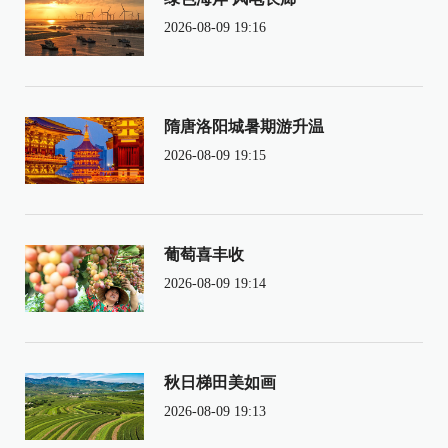
2026-08-09 19:16
隋唐洛阳城暑期游升温
2026-08-09 19:15
葡萄喜丰收
2026-08-09 19:14
秋日梯田美如画
2026-08-09 19:13