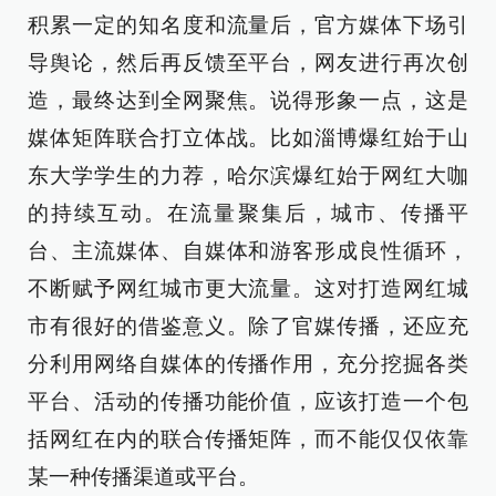
积累一定的知名度和流量后，官方媒体下场引
导舆论，然后再反馈至平台，网友进行再次创
造，最终达到全网聚焦。说得形象一点，这是
媒体矩阵联合打立体战。比如淄博爆红始于山
东大学学生的力荐，哈尔滨爆红始于网红大咖
的持续互动。在流量聚集后，城市、传播平
台、主流媒体、自媒体和游客形成良性循环，
不断赋予网红城市更大流量。这对打造网红城
市有很好的借鉴意义。除了官媒传播，还应充
分利用网络自媒体的传播作用，充分挖掘各类
平台、活动的传播功能价值，应该打造一个包
括网红在内的联合传播矩阵，而不能仅仅依靠
某一种传播渠道或平台。