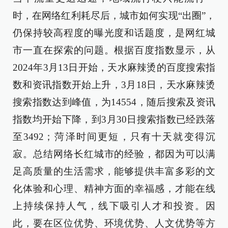
时，在网络红利耗尽后，城市如何实现“出圈”，
仍保持较高程度的曝光度和话题度，是网红城
市一直在探索的问题。根据百度指数显示，从
2024年3月13日开始，天水麻辣烫的百度搜索指
数和资讯指数开始上升，3月18日，天水麻辣烫
搜索指数达到峰值，为14554，随后搜索及资讯
指数均开始下降，到3月30日搜索指数已经跌落
至3492；菏泽时间更短，只有十天就变得沉
寂。总结网络长红城市的经验，都因为可以满
足高质量的生活需求，能够提供丰富多彩的文
化体验和心理、精神方面的幸福感，才能在线
上持续保持人气，线下吸引人才和投资。因
此，要在区位优势、环境优势、人文优势等方