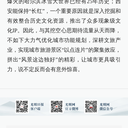
爆火的哈尔滨冰雪大世界已经有25年历史；西
安能保持“长红”，一个重要原因就是深入挖掘和
有效整合历史文化资源，推出了众多现象级文
化IP。因此，与其挖空心思期待流量从天而降，
不如下大力气优化城市功能规划，深耕文旅产
业，实现城市旅游景区“以点连片”的聚集效应，
拼出“风景这边独好”的精彩，让城市更具吸引
力，说不定反而会有意外惊喜。