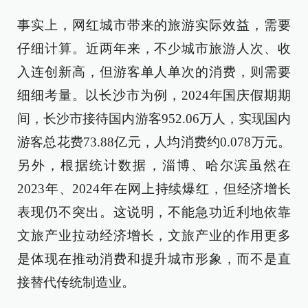
事实上，网红城市带来的旅游实际效益，需要
仔细计算。近两年来，不少城市旅游人次、收
入连创新高，但游客单人单次的消费，则需要
细细考量。以长沙市为例，2024年国庆假期期
间，长沙市接待国内游客952.06万人，实现国内
游客总花费73.88亿元，人均消费约0.078万元。
另外，根据统计数据，淄博、哈尔滨虽然在
2023年、2024年在网上持续爆红，但经济增长
表现仍不突出。这说明，不能急功近利地依靠
文旅产业拉动经济增长，文旅产业的作用更多
是体现在推动消费和提升城市形象，而不是直
接替代传统制造业。