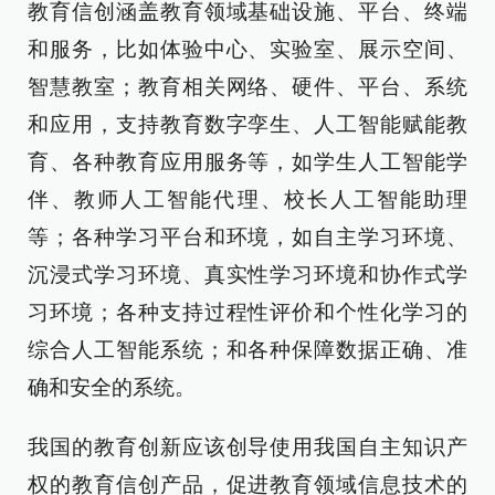
教育信创涵盖教育领域基础设施、平台、终端
和服务，比如体验中心、实验室、展示空间、
智慧教室；教育相关网络、硬件、平台、系统
和应用，支持教育数字孪生、人工智能赋能教
育、各种教育应用服务等，如学生人工智能学
伴、教师人工智能代理、校长人工智能助理
等；各种学习平台和环境，如自主学习环境、
沉浸式学习环境、真实性学习环境和协作式学
习环境；各种支持过程性评价和个性化学习的
综合人工智能系统；和各种保障数据正确、准
确和安全的系统。
我国的教育创新应该创导使用我国自主知识产
权的教育信创产品，促进教育领域信息技术的