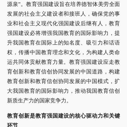
源泉”。教育强国建设旨在培养德智体美劳全面
发展的社会主义建设者和接班人，确保党的事
业和社会主义现代化强国建设后继有人，教育
强国建设必将增强我国教育的国际影响力，提
升我国教育在国际上的知名度、吸引力和话语
权，传播中国教育理念和文化，为构建人类命
运共同体贡献教育力量。教育强国建设应走教
育创新和教育信创协同发展的中国道路，构建
教育创新和教育信创协同发展的中国模式，扩
大我国教育的国际影响力，推动我国教育信创
新质生产力的国家竞争力。
教育创新是教育强国建设的核心驱动力和关键
环节