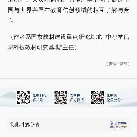
国与世界各国在教育信创领域的相互了解与合
作。
（作者系国家教材建设重点研究基地 “中小学信
息科技教材研究基地”主任）
[
责编：宫辞
]
您此时的心情