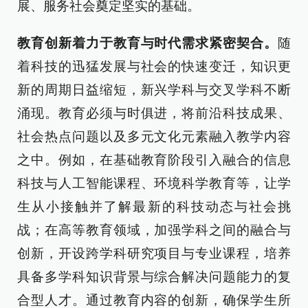
展、服务社会奠定坚实的基础。
教育创新着力于教育与时代需求紧密契合。
随
着科技的迅猛发展与社会的快速变迁，知识更
新的周期日益缩短，新兴学科与交叉学科不断
涌现。教育必须与时俱进，将前沿科技成果、
社会热点问题以及多元文化元素融入教学内容
之中。例如，在基础教育阶段引入融合的信息
科技与人工智能课程、环境科学教育等，让学
生从小接触并了解最新的科技动态与社会挑
战；在高等教育领域，加强学科之间的融合与
创新，开设跨学科研究项目与专业课程，培养
具备多学科知识背景与综合解决问题能力的复
合型人才。通过教育内容的创新，确保学生所