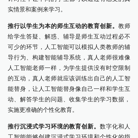
实情景和案例来学习。
推行以学生为本的师生互动的教育创新。
教师
给学生答疑、解惑、辅导是师生互动过程必不
可少的环节，人工智能可以模拟人类教师的辅
导行为、构建智能辅导系统，真人老师很难像
人工智能老师一样，为学生提供没有时空限制
的互动，真人老师就应该训练出自己的人工智
能替身，让人工智能替身像自己一样和学生互
动、解答学生的问题、收集学生的学习数据，
实施更准确的个性化教育。
推行沉浸式学习环境的教育创新。
数字化和人
工智能能够创建沉浸式学习环境和个性化的指