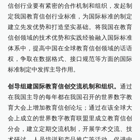
信创行业要有紧密的合作机制和组织，发起制
定我国教育信创行业标准，为国际标准的制定
建立先发优势和打造坚实基础。将我国在教育
信创领域的技术优势和实践经验融入国际标准
体系中，提高中国在全球教育信创领域的话语
权，争取在数据格式、接口规范等方面的国际
标准制定中发挥主导作用。
创导组建国际教育信创交流机制和组织。
通过
在我国主导的每年都在我国召开的世界数字教
育大会上增加教育信创论坛；通过在该全球大
会上成立的世界数字教育联盟里成立教育信创
分会，建立定期交流机制，开展学术交流、技
术研讨、人员培训和产品推广等活动，促进中