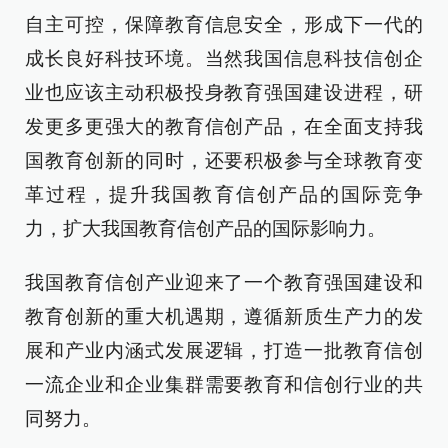
自主可控，保障教育信息安全，形成下一代的
成长良好科技环境。当然我国信息科技信创企
业也应该主动积极投身教育强国建设进程，研
发更多更强大的教育信创产品，在全面支持我
国教育创新的同时，还要积极参与全球教育变
革过程，提升我国教育信创产品的国际竞争
力，扩大我国教育信创产品的国际影响力。
我国教育信创产业迎来了一个教育强国建设和
教育创新的重大机遇期，遵循新质生产力的发
展和产业内涵式发展逻辑，打造一批教育信创
一流企业和企业集群需要教育和信创行业的共
同努力。