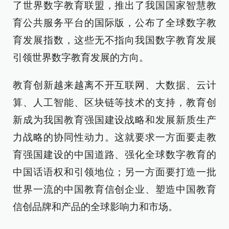
了世界数字教育联盟，推出了我国国家智慧教
育公共服务平台的国际版，公布了全球数字教
育发展指数，这些无不指向我国数字教育发展
引领世界数字教育发展的方向。
教育创新越来越离不开互联网、大数据、云计
算、人工智能、区块链等技术的支持，教育创
新成为我国教育强国建设战略和发展新质生产
力战略的协同性动力。这就要求一方面要走教
育强国建设的中国道路、强化全球数字教育的
中国话语权和引领地位；另一方面要打造一批
世界一流的中国教育信创企业、塑造中国教育
信创品牌和产品的全球影响力和市场。