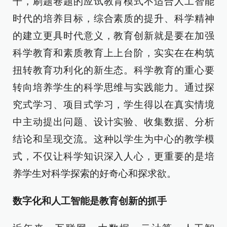
干，刷题卷题的应试教育模式不适合人工智能
时代的培养目标，综合素质的提升、科学精神
的建立更具时代意义，教育创新就是要在加强
科学教育和素质教育上上台阶，实实在在构筑
扭转教育功利化的新生态。科学教育的重心要
转向培养学生的科学思维与实践能力。通过探
究式学习、项目式学习，学生得以在真实情境
中主动提出问题、设计实验、收集数据、分析
结论和呈现交流。这种以学生为中心的教学模
式，不仅让科学知识深入人心，更重要的是培
养学生对科学探索的好奇心和探求欲。
数字化和人工智能是教育创新的抓手