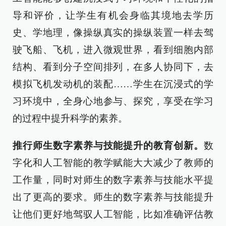
导和评价，让学生有机会身临其境地去学历
史、学地理，像操纵真实的操纵装置一样去驾
驶飞船、飞机，进入微观世界，看到细胞内部
结构、看到分子空间排列，在多人协同下，去
模拟飞机发动机的装配……学生在沉浸式的学
习环境中，全身心地参与、探究，享受在学习
的过程中提升科学的素养。
推行师生数字素养与技能提升的教育创新。
数
字化和人工智能的教学赋能大大减少了教师的
工作量，同时对师生的数字素养与技能水平提
出了更高的要求。师生的数字素养与技能提升
让他们更好地驾驭人工智能，比如准确评估教