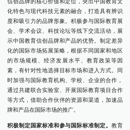
信创品牌的核心价值和定位，突出中国教育文
化特色与现代科技元素的融合，打造具有辨识
度和吸引力的品牌形象。积极参与国际教育展
会、学术会议、科技论坛等线下交流活动，展
示中国教育信创品牌和产品的优势。制定差异
化的国际市场拓展策略，根据不同国家和地区
的市场规模、经济发展水平、教育政策等因
素，有针对性地选择目标市场和进入方式。同
时加强与国际教育机构、学校、企业的合作，
通过共建联合实验室、开展国际教育项目合作
等方式，借助合作伙伴的资源和渠道，加速品
牌和产品在国际市场的推广。
积极制定国家标准和参与国际标准制定。
教育