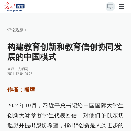
评论观察
>
构建教育创新和教育信创协同发
展的中国模式
来源：
光明网
2024-12-04 09:28
作者：熊璋
2024年10月，习近平总书记给中国国际大学生
创新大赛参赛学生代表回信，对他们予以亲切
勉励并提出殷切希望，指出“创新是人类进步的