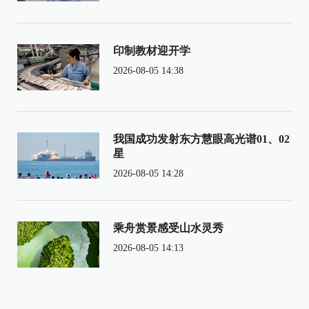
印制教材迎开学
2026-08-05 14:38
我国成功发射东方慧眼高光谱01、02
星
2026-08-05 14:28
乘舟赏景感受山水灵秀
2026-08-05 14:13