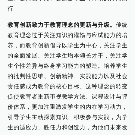
行。
教育创新致力于教育理念的更新与升级。
传统
教育理念过于关注知识的灌输与应试能力的培
养，而教育创新倡导以学生为中心，关注学生
的全面发展、关注学生增本领长才干，关注学
生个性差异与终身学习能力的塑造。培养学生
的批判性思维、创新精神、实践能力以及社会
责任感成为教育的核心目标。这种理念的转变
促使教育者重新审视教学方法、课程设计与评
价体系，更加注重激发学生的内在学习动力，
引导学生主动探索知识、积极参与实践，为学
生的适应力、胜任力和创造力，为他们未来发