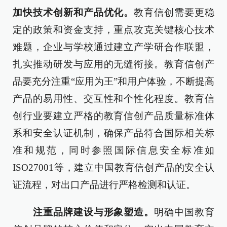
加快技术创新和产品优化。
教育信创需要更稳
定的政策和资金支持，重点攻克关键核心技术
难题，企业与学校通过建立产学研合作联盟，
扎实推动研发与应用的无缝衔接。教育信创产
品要充分注重“应用为王”和用户体验，不断提高
产品的易用性、交互性和个性化程度。教育信
创行业要建立严格的教育信创产品质量标准体
系和安全认证机制，确保产品符合国际相关标
准和规范，同时参照国际信息安全标准如
ISO27001等，建立中国教育信创产品的安全认
证流程，对出口产品进行严格检测和认证。
注重品牌建设与形象塑造。
明确中国教育