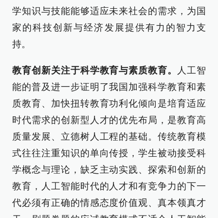
学知识与技能能够适应未来社会的需求，为国
家的科技创新与经济发展提供有力的智力支
持。
教育创新关注于科学教育与素质教育。
人工智
能的普及进一步证明了我国加强科学教育和素
质教育、加快扭转教育功利化倾向是培育适应
时代需求的创新型人才的优先布局，是教育高
质量发展、立德树人工程的基础。传统教育模
式往往注重知识的单向传授，学生被动接受科
学概念与理论，缺乏主动实践、探索和创新的
教育，人工智能时代的人才和有竞争力的下一
代必须有正确的情感态度价值观、真本领真才