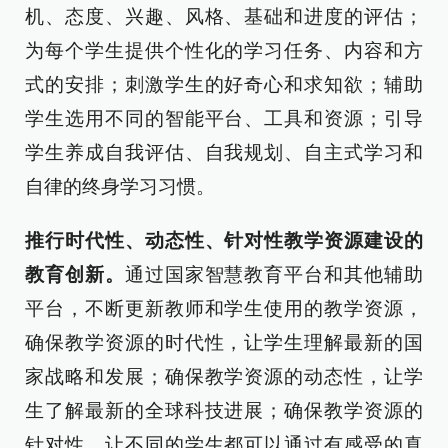
机、态度、兴趣、风格、基础和进度的评估；
为每个学生提供个性化的学习任务、内容和方
式的安排；刺激学生的好奇心和求知欲；辅助
学生选用不同的智能平台、工具和资源；引导
学生养成自我评估、自我规划、自主式学习和
自律的终身学习习惯。
推行时代性、动态性、针对性教学资源建设的
教育创新。
通过国家智慧教育平台和其他辅助
平台，不断更新教师和学生使用的教学资源，
确保教学资源的时代性，让学生理解最新的国
家战略和发展；确保教学资源的动态性，让学
生了解最新的全球科技进展；确保教学资源的
针对性，让不同的学生都可以通过有感受的真