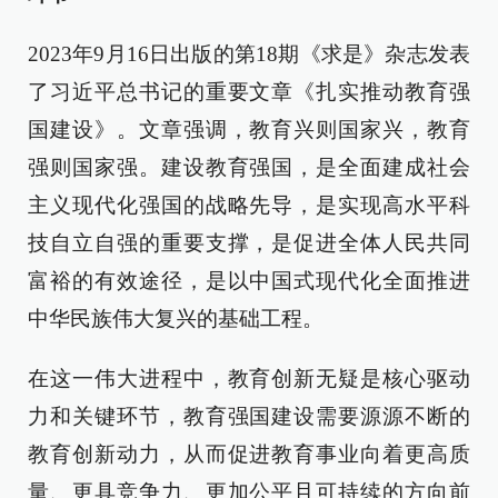
2023年9月16日出版的第18期《求是》杂志发表
了习近平总书记的重要文章《扎实推动教育强
国建设》。文章强调，教育兴则国家兴，教育
强则国家强。建设教育强国，是全面建成社会
主义现代化强国的战略先导，是实现高水平科
技自立自强的重要支撑，是促进全体人民共同
富裕的有效途径，是以中国式现代化全面推进
中华民族伟大复兴的基础工程。
在这一伟大进程中，教育创新无疑是核心驱动
力和关键环节，教育强国建设需要源源不断的
教育创新动力，从而促进教育事业向着更高质
量、更具竞争力、更加公平且可持续的方向前