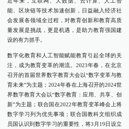
近年来，互联网、大数据、云计算、人工智
能、区块链等技术加速创新，日益融入经济社
会发展各领域全过程，对教育创新和教育高质
量发展是挑战，更是机遇，是助力教育强国建
设的有力抓手。
数字化教育和人工智能赋能教育引起全球的关
注，成为教育变革的潮流。2023年春，在北京
召开的首届世界数字教育大会以“数字变革与教
育未来”为主题；2024年春在上海召开的2024世
界数字教育大会以“数字教育：应用、共享、创
新”为主题；联合国在2022年教育变革峰会上将
数字学习列为优先事项；联合国教科文组织成
员国认识到数字学习的重要性，将3月19日设立