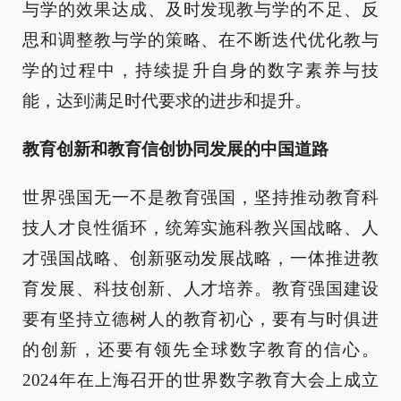
与学的效果达成、及时发现教与学的不足、反
思和调整教与学的策略、在不断迭代优化教与
学的过程中，持续提升自身的数字素养与技
能，达到满足时代要求的进步和提升。
教育创新和教育信创协同发展的中国道路
世界强国无一不是教育强国，坚持推动教育科
技人才良性循环，统筹实施科教兴国战略、人
才强国战略、创新驱动发展战略，一体推进教
育发展、科技创新、人才培养。教育强国建设
要有坚持立德树人的教育初心，要有与时俱进
的创新，还要有领先全球数字教育的信心。
2024年在上海召开的世界数字教育大会上成立