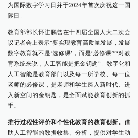
为国际数字学习日并于2024年首次庆祝这一国
际日。
教育部部长怀进鹏曾在十四届全国人大二次会
议记者会上表示“要实现教育高质量发展，发展
数字教育就不是‘选修课’，而是‘必修课’”“对教
育系统来说，人工智能是把金钥匙”。数字化和
人工智能是教育部门以及每一所学校、每一位
老师的必修课，是老师和学生跨入新时代、进
入新空间的金钥匙，是全面赋能教育创新的抓
手。
推行过程性评价和个性化教育的教育创新。
借
助人工智能的数据收集、分析，提供对学生动