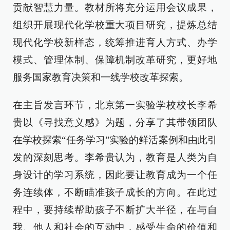
贡献智慧力量。教材所将充分运用会议成果，
组织开展现代化学校重大项目研究，提炼总结
现代化学校新样态，统筹推进育人方式、办学
模式、管理体制、保障机制改革研究，更好地
服务国家教育决策和一线学校改革探索。
在主旨发言环节，北京第一实验学校校长李希
贵以《寻找意义感》为题，分享了其带领团队
在学校探索“任务学习”实验的鲜活案例和由此引
发的深刻思考。李希贵认为，教育是人类为自
身设计的学习系统，因此要让教育成为一个任
务连续体，不断瞄准孩子成长的方向。在此过
程中，要持续帮助孩子不断扩大半径，在与自
我、他人和社会的互动中，感受生命的价值和