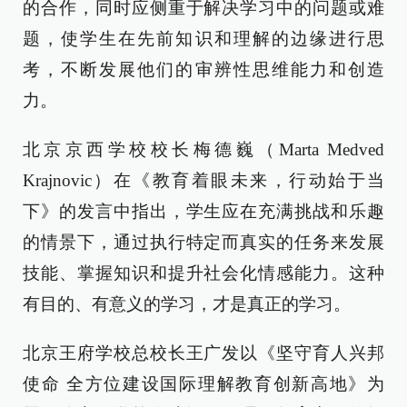
的合作，同时应侧重于解决学习中的问题或难
题，使学生在先前知识和理解的边缘进行思
考，不断发展他们的审辨性思维能力和创造
力。
北京京西学校校长梅德巍（Marta Medved
Krajnovic）在《教育着眼未来，行动始于当
下》的发言中指出，学生应在充满挑战和乐趣
的情景下，通过执行特定而真实的任务来发展
技能、掌握知识和提升社会化情感能力。这种
有目的、有意义的学习，才是真正的学习。
北京王府学校总校长王广发以《坚守育人兴邦
使命 全方位建设国际理解教育创新高地》为