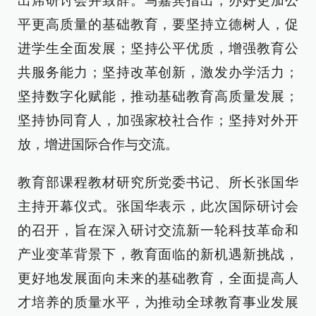
出席研讨会并致辞。马嘉宾指出，办好更加公
平更高质量的基础教育，要坚持立德树人，促
进学生全面发展；坚持公平优质，增强教育公
共服务能力；坚持改革创新，激发办学活力；
坚持数字化赋能，推动基础教育高质量发展；
坚持协同育人，加强家校社合作；坚持对外开
放，增进国际合作与交流。
教育部课程教材研究所党委书记、所长张国华
主持开幕仪式。张国华表示，此次国际研讨会
的召开，旨在深入研讨交流新一轮科技革命和
产业变革背景下，教育面临的新机遇新挑战，
更好地发展面向未来的基础教育，全面提高人
才培养的质量水平，为推动全球教育事业发展