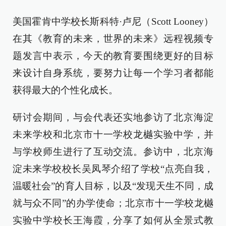
美国霍肯中学校长斯科特·卢尼（Scott Looney）
在其《教育的未来，世界的未来》远程视频专
题发言中表示，今天的教育要围绕更好的目标
来设计自身系统，要努力让每一个学习者都能
获得最大的个性化成长。
研讨会期间，与会代表还实地参访了北京海淀
未来学校和北京市十一学校龙樾实验中学，并
与学校师生进行了互动交流。参访中，北京海
淀未来学校校长吴凤琴介绍了学校“点亮自我，
温暖社会”的育人目标，以及“发现天生不同，成
就与众不同”的办学使命；北京市十一学校龙樾
实验中学校长王海霞，分享了如何从全景式教