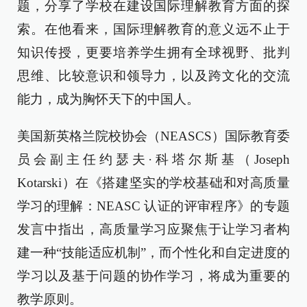
题，分享了学校在建设国际理解教育方面的探
索。在他看来，国际理解教育的意义远不止于
知识传授，更要培养学生拥有全球视野、批判
思维、比较意识和领导力，以及跨文化的交流
能力，成为胸怀天下的中国人。
美国新英格兰院校协会（NEASCS）国际教育委
员会副主任约瑟夫·科塔尔斯基（Joseph
Kotarski）在《搭建坚实的学校基础和对高质量
学习的理解：NEASC 认证的评审程序》的专题
发言中指出，高质量学习应聚焦于让学习者构
建一种“技能适应机制”，而个性化和自定进度的
学习以及基于问题的协作学习，将成为重要的
教学原则。