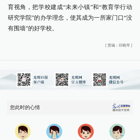
育视角，把学校建成“未来小镇”和“教育学行动
研究学院”的办学理念，使其成为一所家门口“没
有围墙”的好学校。
[
责编：邱晓琴
]
您此时的心情