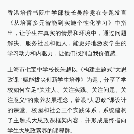
香港培侨书院中学部校长吴静雯在专题发言
《从培育多元智能到实施个性化学习》中指
出，让学生在真实的情景和环境中，通过问题
解决、服务社区和他人，能更好地激发学生的
学习动力和内驱力，让他们找到自我价值感。
上海市七宝中学校长朱越以《构建主题式“大思
政课” 赋能拔尖创新学生培养》为题，分享了学
校如何立足“关注人、关注实践、关注问题、关
注意义”的素养发展理念，着眼“大思政”课设计
的课堂、校园和社会三个实践体系，系统建构
了主题式大思政课框架内容，并形成最终指向
学生大思政素养的课程群。