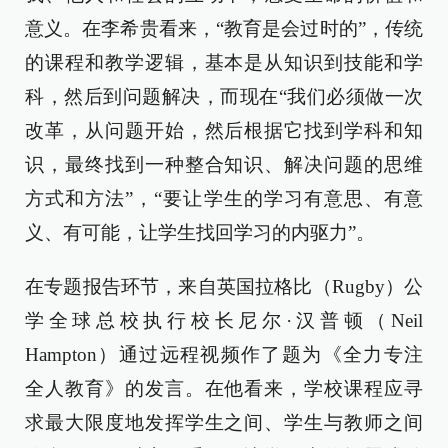
意义。在李希贵看来，“教育是会过时的”，传统
的课程和教学逻辑，基本是从知识到技能和学
科，然后到问题解决，而现在“我们必须做一次
改革，从问题开始，然后根据它找到学科和知
识，最终找到一种整合知识、解决问题的思维
方式和方法”，“要让学生的学习有意思、有意
义、有可能，让学生找回学习的内驱力”。
在专题报告环节，来自英国拉格比（Rugby）公
学全球总校执行校长尼尔·汉普顿（Neil
Hampton）通过远程视频作了题为《全力专注
全人教育》的发言。在他看来，学校课程应寻
求最大限度地发挥学生之间、学生与教师之间