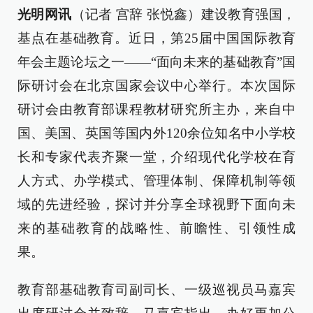
光明网讯
（记者 宫辞 张悦鑫）建设教育强国，
基点在基础教育。近日，第25届中国国际教育
年会主题论坛之一——“面向未来的基础教育”国
际研讨会在北京国家会议中心举行。本次国际
研讨会由教育部课程教材研究所主办，来自中
国、美国、英国等国内外120余位知名中小学校
长和专家代表齐聚一堂，介绍现代化学校在育
人方式、办学模式、管理体制、保障机制等领
域的先进经验，探讨并分享全球视野下面向未
来的基础教育的战略性、前瞻性、引领性成
果。
教育部基础教育司副司长、一级巡视员马嘉宾