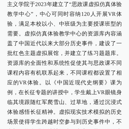
主义学院于2023年建立了“思政课虚拟仿真体验
教学中心”，中心可同时容纳120人开展VR体
验，满足本校以小、中班级为主要授课班型的
需要。虚拟仿真体验教学中心的资源库内容涵
盖了中国近代以来大部分历史事件，建设了一
批红色主题虚拟展馆，并建立了练习题题库。
资源库的全面性和系统性促使其与思政课不同
课程内容有机联系起来，不同课程都设置了相
应的VR体验。以《中国近现代史纲要》课为
例，在长征专题的讲授中，学生戴上VR眼镜身
临其境跟随红军爬雪山、过草地，通过沉浸式
体验感悟长征精神。虚拟现实技术模拟的历史
场景使得学生跨越时空参与到历史事件中，不