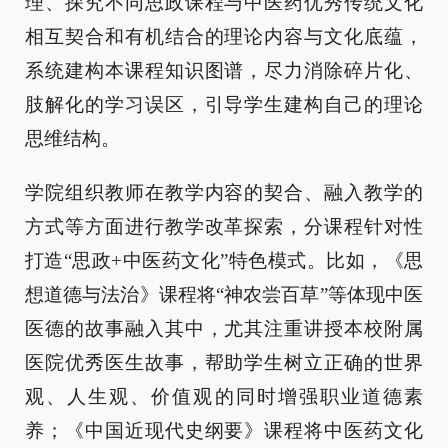
理、探究不同思政课程与中医药优秀传统文化
相互契合和有机结合的理论内容与文化底蕴，
系统建构本课程知识图谱，尽力消除碎片化、
肢解化的学习误区，引导学生建构自己的理论
思维结构。
学院组织教师在教学内容的契合、融入教学的
方式等方面进行教学改革探索，分课程针对性
打造“思政+中医药文化”特色模式。比如，《思
想道德与法治》课程将“神农尝百草”等体现中医
医德的故事融入其中，尤其注重讲授本校附属
医院优秀医生故事，帮助学生树立正确的世界
观、人生观、价值观的同时增强职业道德素
养；《中国近现代史纲要》课程将中医药文化