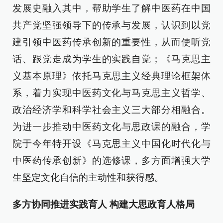
发展史融入其中，帮助学生了解中医药在中国
共产党坚强领导下的传承与发展，认识到以党
建引领中医药传承创新的重要性，从而使听党
话、跟党走成为学生的实践自觉；《马克思主
义基本原理》依托马克思主义经典理论框架体
系，着力实现中医药文化与马克思主义哲学、
政治经济学和科学社会主义三大部分相融合。
为进一步推动中医药文化与思政课的融合，学
院于今年特开设《马克思主义中国化时代化与
中医药传承创新》的选修课，多方面增强大学
生坚定文化自信的主动性和获得感。
多方协同推进实践育人 构建大思政育人格局