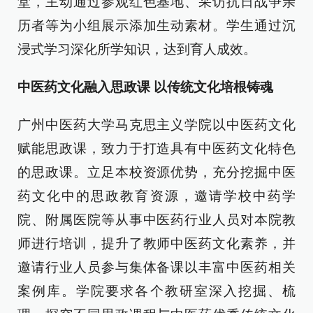
堂，主动通过参观红色基地、采访抗日战争亲
历者等为小组展示添加生动素材。学生通过沉
浸式学习深化所学知识，达到育人成效。
中医药文化融入思政课 以传统文化培根铸魂
广州中医药大学马克思主义学院以中医药文化
赋能思政课，致力于打造具有中医药文化特色
的思政课。立足本校资源优势，充分挖掘中医
药文化中的思政教育资源，邀请学校中药学
院、附属医院等从事中医药行业人员对本院教
师进行培训，提升了教师中医药文化素养，并
邀请行业人员参与集体备课以丰富中医药相关
案例库。学院要求各个教研室深入挖掘、梳