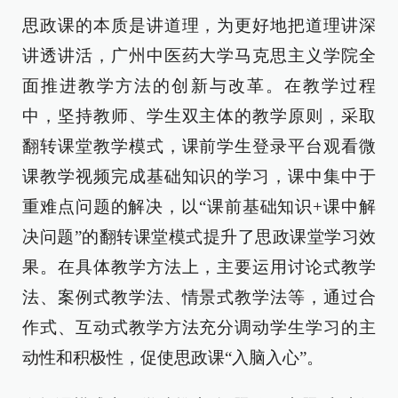
思政课的本质是讲道理，为更好地把道理讲深
讲透讲活，广州中医药大学马克思主义学院全
面推进教学方法的创新与改革。在教学过程
中，坚持教师、学生双主体的教学原则，采取
翻转课堂教学模式，课前学生登录平台观看微
课教学视频完成基础知识的学习，课中集中于
重难点问题的解决，以“课前基础知识+课中解
决问题”的翻转课堂模式提升了思政课堂学习效
果。在具体教学方法上，主要运用讨论式教学
法、案例式教学法、情景式教学法等，通过合
作式、互动式教学方法充分调动学生学习的主
动性和积极性，促使思政课“入脑入心”。