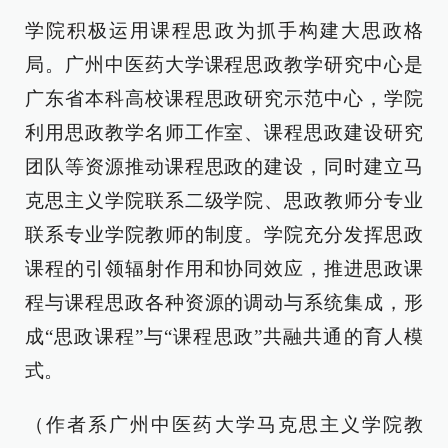
学院积极运用课程思政为抓手构建大思政格
局。广州中医药大学课程思政教学研究中心是
广东省本科高校课程思政研究示范中心，学院
利用思政教学名师工作室、课程思政建设研究
团队等资源推动课程思政的建设，同时建立马
克思主义学院联系二级学院、思政教师分专业
联系专业学院教师的制度。学院充分发挥思政
课程的引领辐射作用和协同效应，推进思政课
程与课程思政各种资源的调动与系统集成，形
成“思政课程”与“课程思政”共融共通的育人模
式。
（作者系广州中医药大学马克思主义学院教