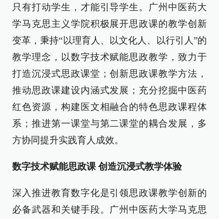
只有打动学生，才能引导学生。广州中医药大
学马克思主义学院积极展开思政课的教学创新
变革，秉持“以理育人、以文化人、以行引人”的
教学理念，以数字技术赋能思政教学，致力于
打造沉浸式思政课堂；创新思政课教学方法，
推动思政课建设内涵式发展；充分挖掘中医药
红色资源，构建医文相融合的特色思政课程体
系；推进第一课堂与第二课堂的耦合发展，多
方协同提升实践育人成效。
数字技术赋能思政课 创造沉浸式教学体验
深入推进教育数字化是引领思政课教学创新的
必备武器和关键手段。广州中医药大学马克思