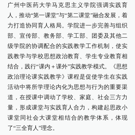
广州中医药大学马克思主义学院强调实践育
人，推动“第一课堂”与“第二课堂”融合发展，着
力打造协同育人格局。学院进一步完善与组织
部、宣传部、教务部、学工部、团委及其他二
级学院的协调配合的实践教学工作机制，使实
践教学与学校思想政治教育、学生专业教育相
结合，践行“课内＋课外”实践教学模式。《思想
政治理论课实践教学》课程是促使学生在实践
活动中将所学理论内化为思想与行为的重要渠
道，在授课中调动了学校、家庭、社会三方力
量，形成课堂与实践育人合力，构建起思政小
课堂同社会大课堂相结合的教学体系，体现
了“三全育人”理念。