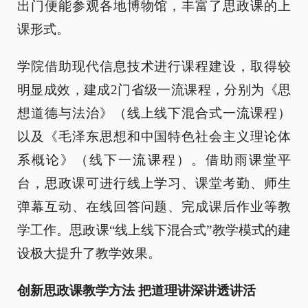
出门便能参观各地博物馆，丰富了思政课的上
课形式。
学院借助现代信息技术进行课程建设，取得较
明显成效，建成2门省级一流课程，分别为《思
想道德与法治》（线上线下混合式一流课程）
以及《毛泽东思想和中国特色社会主义理论体
系概论》（线下一流课程）。借助雨课堂平
台，思政课可进行线上学习、课堂考勤、师生
弹幕互动、在线回答问题、完成课后作业等教
学工作。思政课“线上线下混合式”教学模式的建
设极大提升了教学效果。
创新思政课教学方法 把道理讲深讲透讲活