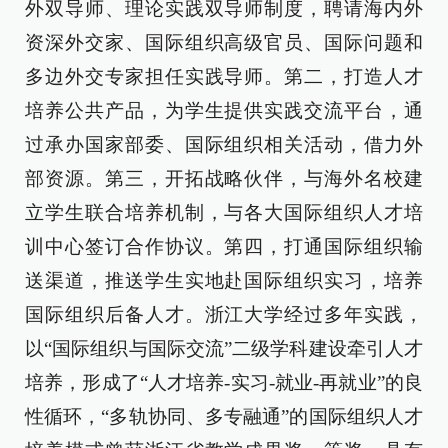
外双导师、理论实践双导师制度，聘请海内外
资深外交家、国际组织高级官员、国际问题和
多边外交专家担任实践导师。第二，打造人才
培养公共产品，为学生提供实践交流平台，通
过承办国家部委、国际组织相关活动，借力外
部资源。第三，开拓战略伙伴，与海外名校建
立学生联合培养机制，与各大国际组织人才培
训中心签订合作协议。第四，打通国际组织输
送渠道，推送学生实地赴国际组织实习，培养
国际组织后备人才。浙江大学经过多年实践，
以“国际组织与国际交流”二级学科建设牵引人才
培养，形成了“人才培养-实习-就业-再就业”的良
性循环，“多轨协同、多专融通”的国际组织人才