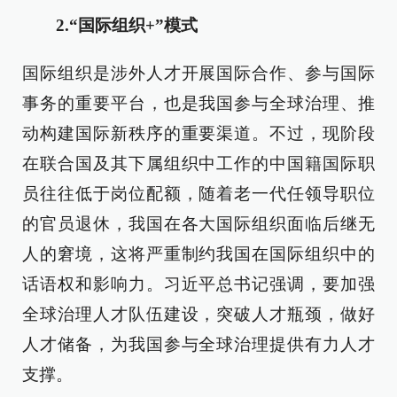
2.“国际组织+”模式
国际组织是涉外人才开展国际合作、参与国际
事务的重要平台，也是我国参与全球治理、推
动构建国际新秩序的重要渠道。不过，现阶段
在联合国及其下属组织中工作的中国籍国际职
员往往低于岗位配额，随着老一代任领导职位
的官员退休，我国在各大国际组织面临后继无
人的窘境，这将严重制约我国在国际组织中的
话语权和影响力。习近平总书记强调，要加强
全球治理人才队伍建设，突破人才瓶颈，做好
人才储备，为我国参与全球治理提供有力人才
支撑。