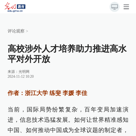
评论观察
>
高校涉外人才培养助力推进高水
平对外开放
来源：
光明网
2024-11-12 10:20
作者：浙江大学 练斐 李媛 李佳
当前，国际局势纷繁复杂，百年变局加速演
进，信息技术迅猛发展。如何让世界精准感知
中国、如何推动中国成为全球议题的制定者，