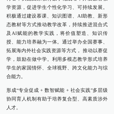
学资源，促进学生个性化学习、可持续发展。
积极通过建设慕课、知识图谱、AI助教、新形
态教材等方式推动教学改革，持续推进混合式
及AI赋能的教学实践，将价值塑造、知识传
授、能力培养融为一体。通过举办全国赛事、
拓展海内外社会实践资源等方式， 推动以赛促
学，鼓励在做中学。利用多模态教学形式培养
学生的家国情怀、全球视野、跨文化能力与综
合能力。
形成“专业促成 + 数智赋能 + 社会实践”多层级
协同育人机制有助于培养复合型、高素质涉外
人才。