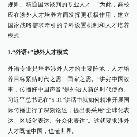
规则、精通国际谈判的专业人才。”为此，高校
应在涉外人才培养方面发挥更积极作用，建立
国家战略需求牵引的学科设置机制和人才培养
模式。
1.“外语+”涉外人才模式
外语专业是培养涉外人才的主要阵地，人才培
养目标紧贴时代之需、国家之需。“讲好中国故
事，传播好中国声音”是外语人新的时代使命。
习近平总书记在“5·31”讲话中就如何精准开展国
际传播进行了深刻论述，提出要采用“全球化表
达、区域化表达、分众化表达”。这就要求涉外
人才既懂中国，也懂世界。