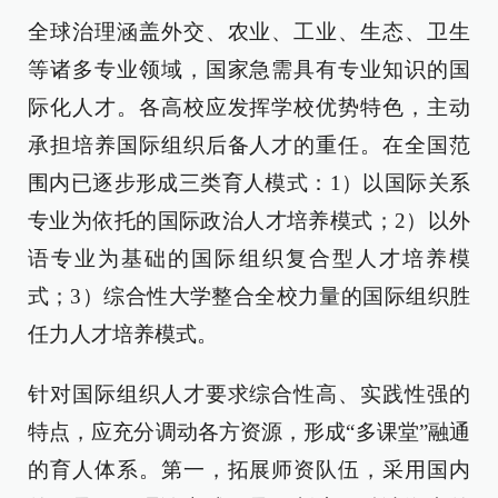
全球治理涵盖外交、农业、工业、生态、卫生
等诸多专业领域，国家急需具有专业知识的国
际化人才。各高校应发挥学校优势特色，主动
承担培养国际组织后备人才的重任。在全国范
围内已逐步形成三类育人模式：1）以国际关系
专业为依托的国际政治人才培养模式；2）以外
语专业为基础的国际组织复合型人才培养模
式；3）综合性大学整合全校力量的国际组织胜
任力人才培养模式。
针对国际组织人才要求综合性高、实践性强的
特点，应充分调动各方资源，形成“多课堂”融通
的育人体系。第一，拓展师资队伍，采用国内