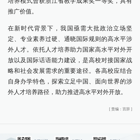
培养模式曾获浙江省教学成果奖一等奖，具有
推广价值。
在新时代背景下，我国亟需大批政治立场坚
定、专业素养过硬、通晓国际规则的高水平涉
外人才。依托人才培养助力国家高水平对外开
放以及国际话语能力建设，是高校对接国家战
略和社会发展需求的重要途径。各高校应结合
自身办学特色，探索立足中国、面向世界的涉
外人才培养路径，助力推进高水平对外开放。
[
责编：宫辞
]