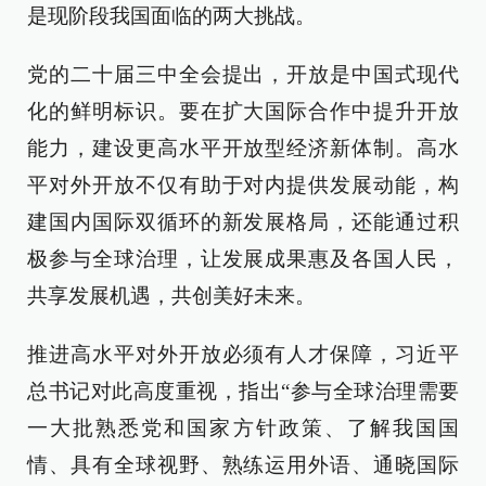
是现阶段我国面临的两大挑战。
党的二十届三中全会提出，开放是中国式现代
化的鲜明标识。要在扩大国际合作中提升开放
能力，建设更高水平开放型经济新体制。高水
平对外开放不仅有助于对内提供发展动能，构
建国内国际双循环的新发展格局，还能通过积
极参与全球治理，让发展成果惠及各国人民，
共享发展机遇，共创美好未来。
推进高水平对外开放必须有人才保障，习近平
总书记对此高度重视，指出“参与全球治理需要
一大批熟悉党和国家方针政策、了解我国国
情、具有全球视野、熟练运用外语、通晓国际