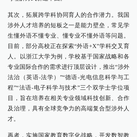
其次，拓展跨学科协同育人的合作潜力。我国
涉外人才培养的短板之一是能力壁垒，常见学
生懂外语不懂专业、懂专业不懂外语等问题。
目前，部分高校正在探索“外语+X”学科交叉育
人。以浙江大学为例，学校基于国家战略和各
专业国际合作的需求进行顶层设计，推出“涉外
法治（英语-法学）”“德语-光电信息科学与工
程”“法语-电子科学与技术”三个双学士学位项
目，旨在培养在相关专业领域科技创新、合作
及治理，具有全球竞争力的高端复合型涉外人
才。
再者，实施国家教育数字化战略，开发数智教