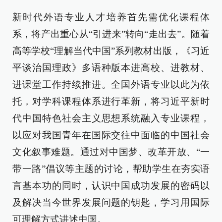
新时代外语专业人才培养首先需优化课程体
系，将产出重心从“引进来”转向“走出去”。随着
高等学校“理解当代中国”系列教材出版，《习近
平谈治国理政》多语种版本进高校、进教材、
进课堂工作持续推进。全国外语专业以此为依
托，对学科课程体系进行革新，将习近平新时
代中国特色社会主义思想系统融入专业课程，
以应对我国青年在国际交往中面临的中国社会
文化叙事难题。通过对中国梦、改革开放、“一
带一路”倡议等主题的讨论，帮助学生在夯实语
言基本功的同时，认识中国成功发展的密码以
及解决当今世界发展问题的钥匙，学习用国际
可理解方式讲述中国。