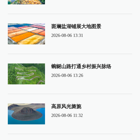
斑斓盐湖铺展大地图景
2026-08-06 13:31
蜿蜒山路打通乡村振兴脉络
2026-08-06 13:26
高原风光旖旎
2026-08-06 11:32