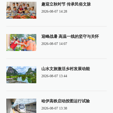
趣迎立秋时节 传承民俗文脉
2026-08-07 14:28
迎峰战暑 高温一线的坚守与关怀
2026-08-07 14:07
山水文旅激活乡村发展动能
2026-08-07 13:44
哈伊高铁启动按图运行试验
2026-08-07 13:38