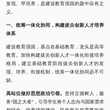
发现、早培养，是建设教育强国的题中应有之
义。
一、统筹一体化协同，构建拔尖创新人才培养
体系
建设教育强国，基点在基础教育，龙头是高等
教育。加快构建拔尖创新人才一体化衔接培养
格局，建立基础教育阶段拔尖创新人才的发
现、培养、衔接机制，统筹一体化协同必不可
缺。
高站位做好思想政治引领。
坚持立德树人，服
务“国之大者”，引导学生将个人志向与国家需求