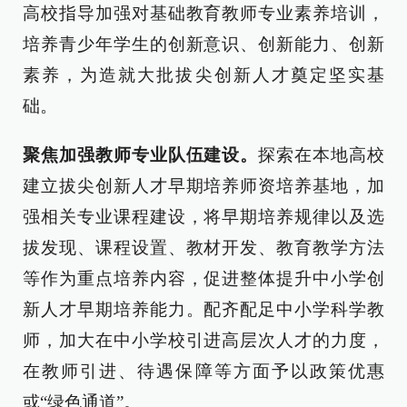
高校指导加强对基础教育教师专业素养培训，
培养青少年学生的创新意识、创新能力、创新
素养，为造就大批拔尖创新人才奠定坚实基
础。
聚焦加强教师专业队伍建设。
探索在本地高校
建立拔尖创新人才早期培养师资培养基地，加
强相关专业课程建设，将早期培养规律以及选
拔发现、课程设置、教材开发、教育教学方法
等作为重点培养内容，促进整体提升中小学创
新人才早期培养能力。配齐配足中小学科学教
师，加大在中小学校引进高层次人才的力度，
在教师引进、待遇保障等方面予以政策优惠
或“绿色通道”。