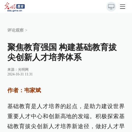
评论观察
>
聚焦教育强国 构建基础教育拔
尖创新人才培养体系
来源：
光明网
2024-10-31 11:31
作者：韦家斌
基础教育是人才培养的起点，是助力建设世界
重要人才中心和创新高地的发端。积极探索基
础教育拔尖创新人才培养新途径，做好人才早