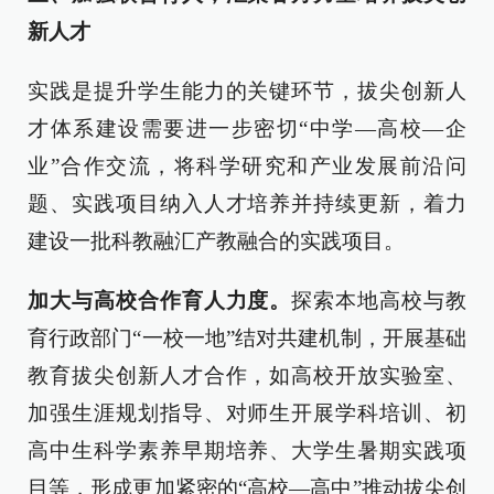
新人才
实践是提升学生能力的关键环节，拔尖创新人
才体系建设需要进一步密切“中学—高校—企
业”合作交流，将科学研究和产业发展前沿问
题、实践项目纳入人才培养并持续更新，着力
建设一批科教融汇产教融合的实践项目。
加大与高校合作育人力度。
探索本地高校与教
育行政部门“一校一地”结对共建机制，开展基础
教育拔尖创新人才合作，如高校开放实验室、
加强生涯规划指导、对师生开展学科培训、初
高中生科学素养早期培养、大学生暑期实践项
目等，形成更加紧密的“高校—高中”推动拔尖创