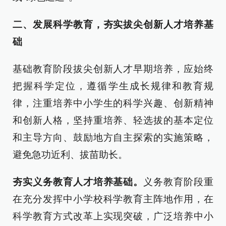
二、发展科学教育，夯实拔尖创新人才培养基
础
基础教育阶段拔尖创新人才早期培养，应始终
把握科学定位，遵循学生成长规律和教育规
律，注重培养中小学生的科学兴趣、创新精神
和创新人格，坚持重培养、轻选拔的基本定位
和主导方向、鼓励地方自主探索的实施策略，
避免急功近利、拔苗助长。
夯实义务教育人才培养基础。
义务教育阶段重
在充分发挥中小学校科学教育主阵地作用，在
科学教育方式改革上实现突破，广泛培养中小