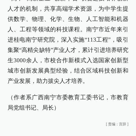
人才的机制，共享高端学术资源，为中学生提
供数学、物理、化学、生物、人工智能和机器
人、工程等领域的科技课程。南宁市近年来引
进桂电南宁研究院，深入实施“113工程”，吸引
集聚“高精尖缺特”产业人才，累计引进培养研究
生3000余人，市校合作新模式入选国家创新型
城市创新发展典型经验，结合区域科技创新和
产业发展，助力拔尖人才培养。
（作者系广西南宁市委教育工委书记，市教育
局党组书记、局长）
[
责编：宫辞
]