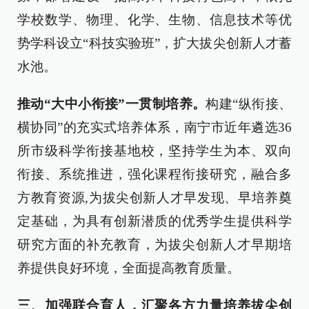
学校数学、物理、化学、生物、信息技术等优
势学科设立“科技实验班”，扩大拔尖创新人才蓄
水池。
推动“大中小衔接”一贯制培养。
构建“纵衔接、
横协同”的充实式培养体系，南宁市近年遴选36
所市级科学衔接基地校，坚持学生为本、双向
衔接、系统推进，强化课程衔接研究，融合多
方教育资源,为拔尖创新人才早发现、早培养奠
定基础，为具有创新潜质的优秀学生提供科学
研究方面的补充教育，为拔尖创新人才早期培
养提供良好环境，全面提高教育质量。
三、加强联合育人，汇聚各方力量培养拔尖创