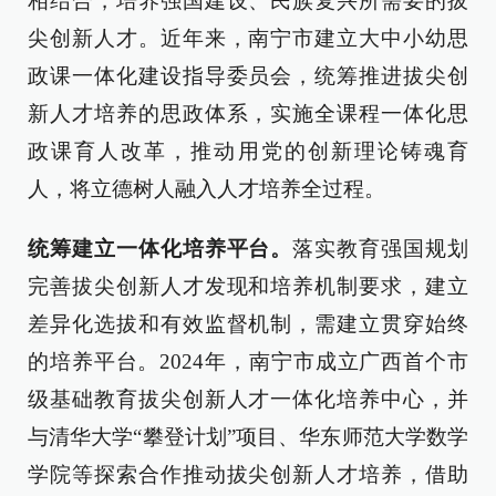
相结合，培养强国建设、民族复兴所需要的拔
尖创新人才。近年来，南宁市建立大中小幼思
政课一体化建设指导委员会，统筹推进拔尖创
新人才培养的思政体系，实施全课程一体化思
政课育人改革，推动用党的创新理论铸魂育
人，将立德树人融入人才培养全过程。
统筹建立一体化培养平台。
落实教育强国规划
完善拔尖创新人才发现和培养机制要求，建立
差异化选拔和有效监督机制，需建立贯穿始终
的培养平台。2024年，南宁市成立广西首个市
级基础教育拔尖创新人才一体化培养中心，并
与清华大学“攀登计划”项目、华东师范大学数学
学院等探索合作推动拔尖创新人才培养，借助