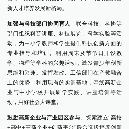
新人才培养发展新格局。
加强与科技部门协同育人
。联合科技、科协等
部门组织科普讲座、科技展览、科学实验等活
动，为中小学教师和学生提供科技创新方面的
专业指导和培训。利用周末及节假日开设数
学、物理等学科的兴趣活动，激发青少年创新
思维和兴趣。发挥发改、工信部门在产教融合
上的优势，利用现有的实训基地，牵线高新企
业与中小学校开展研学实践、讲座培训等活
动，用好社会大课堂。
鼓励高新企业与产业园区参与。
探索建立“高校
+高中+高新企业+创新平台”联合选拔培养创新