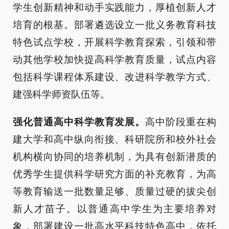
学生创新精神和动手实践能力，厚植创新人才
培育的根基。部署遴选设立一批义务教育科技
特色试点学校，开展科学教育探索，引领和带
动其他学校加快提高科学教育质量，试点内容
包括科学课程体系建设、改进科学教学方式、
建强科学师资队伍等。
强化普通高中科学教育发展。
高中阶段重在构
建大学和高中纵向衔接、科研院所和校外社会
机构横向协同的培养机制，为具有创新潜质的
优秀学生提供科学研究方面的补充教育，为高
等教育输送一批数量足够、质量过硬的拔尖创
新人才苗子。以普通高中学生为主要培养对
象，部署建设一批高水平科技特色高中，依托