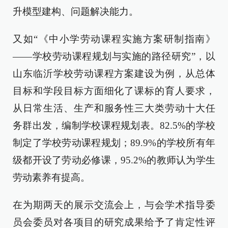
升模型建构、问题解决能力。
又如“《中小学劳动课程实施方案研制指南》
——学校劳动课程规划与实施的路径研究”，以
山东临沂学校劳动课程方案建设为例，从总体
目标和学段目标方面细化了课标的育人要求，
从日常生活、生产和服务性三大类劳动十大任
务群出发，编制学校课程规划表。82.5%的学校
制定了学校劳动课程规划；89.9%的学校所有年
级都开设了劳动必修课，95.2%的教师认为学生
劳动素养有提高。
在为期两天的展示交流会上，与会学术指导委
员会委员对各项目的研究成果给予了肯定性评