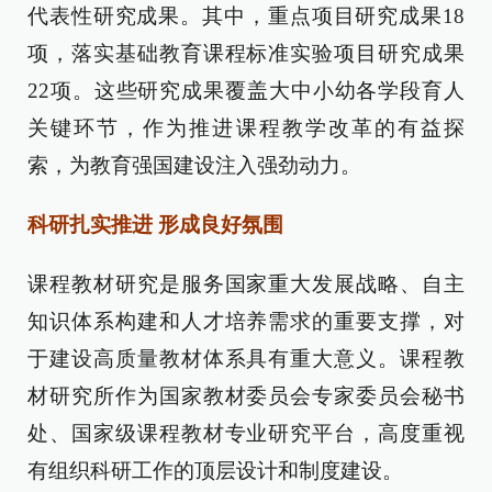
代表性研究成果。其中，重点项目研究成果18
项，落实基础教育课程标准实验项目研究成果
22项。这些研究成果覆盖大中小幼各学段育人
关键环节，作为推进课程教学改革的有益探
索，为教育强国建设注入强劲动力。
科研扎实推进 形成良好氛围
课程教材研究是服务国家重大发展战略、自主
知识体系构建和人才培养需求的重要支撑，对
于建设高质量教材体系具有重大意义。课程教
材研究所作为国家教材委员会专家委员会秘书
处、国家级课程教材专业研究平台，高度重视
有组织科研工作的顶层设计和制度建设。