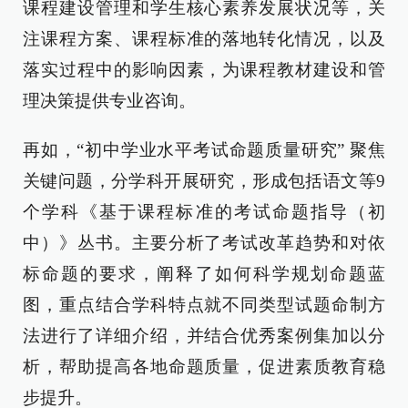
课程建设管理和学生核心素养发展状况等，关
注课程方案、课程标准的落地转化情况，以及
落实过程中的影响因素，为课程教材建设和管
理决策提供专业咨询。
再如，“初中学业水平考试命题质量研究” 聚焦
关键问题，分学科开展研究，形成包括语文等9
个学科《基于课程标准的考试命题指导（初
中）》丛书。主要分析了考试改革趋势和对依
标命题的要求，阐释了如何科学规划命题蓝
图，重点结合学科特点就不同类型试题命制方
法进行了详细介绍，并结合优秀案例集加以分
析，帮助提高各地命题质量，促进素质教育稳
步提升。