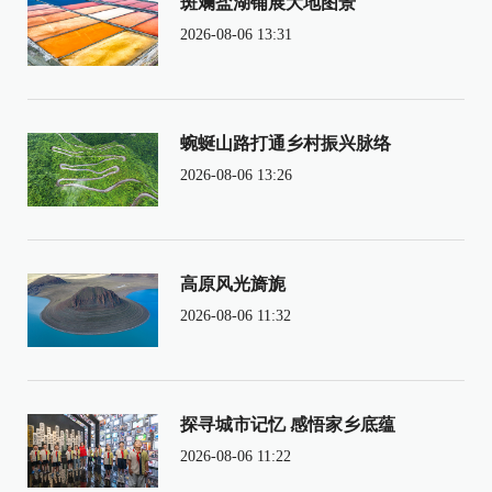
斑斓盐湖铺展大地图景
2026-08-06 13:31
蜿蜒山路打通乡村振兴脉络
2026-08-06 13:26
高原风光旖旎
2026-08-06 11:32
探寻城市记忆 感悟家乡底蕴
2026-08-06 11:22