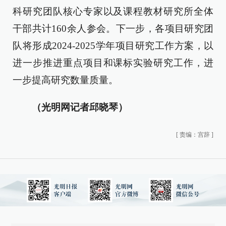
科研究团队核心专家以及课程教材研究所全体
干部共计160余人参会。下一步，各项目研究团
队将形成2024-2025学年项目研究工作方案，以
进一步推进重点项目和课标实验研究工作，进
一步提高研究数量质量。
（光明网记者邱晓琴）
[
责编：宫辞
]