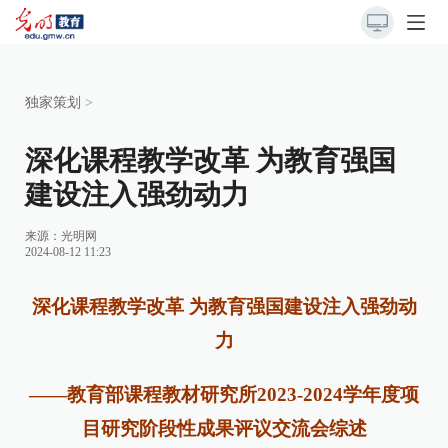
独家策划
>
深化课程教学改革 为教育强国
建设注入强劲动力
来源：
光明网
2024-08-12 11:23
深化课程教学改革 为教育强国建设注入强劲动
力
——教育部课程教材研究所2023-2024学年度项
目研究阶段性成果评议交流会综述