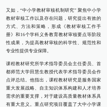
又如，“中小学教材审核机制研究” 聚焦中小学
教材审核工作以及存在问题，研究提出有效的
方式、方法和策略，形成《教材审核工作手
册》和16个学科义务教育教材审核要点等阶段
性成果，为提高教材审核的科学性、规范性和
专业性提供专业保障。
课程教材研究所学术指导委员会主任委员、首
都师范大学田慧生教授代表学术指导委员会作
点评总结。他指出，课程教材研究是服务国家
重大发展战略、自主知识体系构建和人才培养
需求的重要支撑，对于建设高质量教材体系具
有重大意义。重点研究项目覆盖了大中小学课