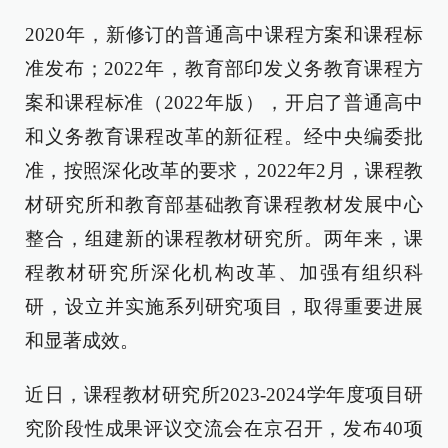
2020年，新修订的普通高中课程方案和课程标
准发布；2022年，教育部印发义务教育课程方
案和课程标准（2022年版），开启了普通高中
和义务教育课程改革的新征程。经中央编委批
准，按照深化改革的要求，2022年2月，课程教
材研究所和教育部基础教育课程教材发展中心
整合，组建新的课程教材研究所。两年来，课
程教材研究所深化机构改革、加强有组织科
研，设立并实施系列研究项目，取得重要进展
和显著成效。
近日，课程教材研究所2023-2024学年度项目研
究阶段性成果评议交流会在京召开，发布40项