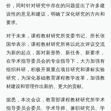
价，同时针对研究中存在的问题提出了许多建
设性的意见和建议，明确了深化研究的方向和
要求。
对于未来，课程教材研究所党委书记、所长张
国华表示，课程教材研究所将以此次评议交流
为新的起点，面对新形势、新任务、新要求，
在学术指导委员会的专业指导下，大力加强有
组织科研，积极开展重点项目研究和课标实验
研究，为深化基础教育课程教学改革，加强教
材建设和管理作出新的、更大的贡献。
据悉，本次会议，教育部课程教材研究所学术
指导委员会委员、学术导师、兼职研究员、学