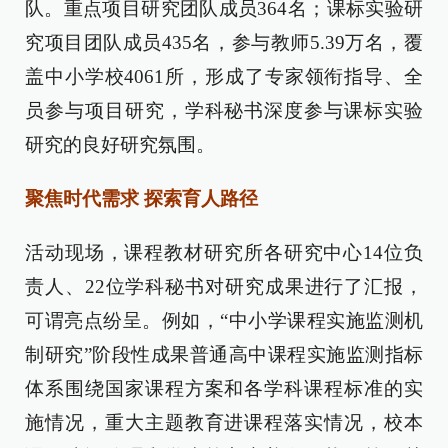
队。重点项目研究团队成员364名；课标实验研
究项目团队成员435名，参与教师5.39万名，覆
盖中小学校4061所，形成了专家领衔指导、全
员参与项目研究，学科秘书深度参与课标实验
研究的良好研究氛围。
聚焦时代需求 探索育人路径
活动现场，课程教材研究所各研究中心14位负
责人、22位学科秘书对研究成果进行了汇报，
可谓亮点纷呈。例如，“中小学课程实施监测机
制研究”阶段性成果普通高中课程实施监测指标
体系围绕国家课程方案和各学科课程标准的实
施情况，重大主题教育进课程落实情况，校本