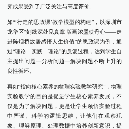
究成果受到了广泛关注与高度评价。
如“‘行走的思政课’教学模型的构建”，以深圳市
龙华区“刻线深处见真章 版画浓墨映丹心——走
进陈烟桥故居感悟人生价值”的思政课为例，通
过“理论—实践—理论”的反复过程，达到学生自
主提出问题—分析问题—解决问题不断上升的
良性循环。
再如“指向核心素养的物理实验教学研究”，物理
实验教学的目的是促进学生核心素养发展，不
仅是为了解决问题，更是让学生领悟实验过程
中严谨、科学的逻辑思维，让他们在观察现
象、理解原理、处理数据中培养创新意识，提