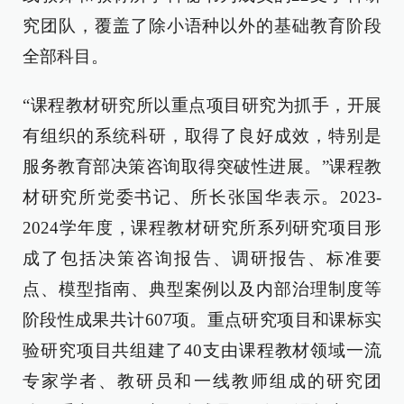
究团队，覆盖了除小语种以外的基础教育阶段
全部科目。
“课程教材研究所以重点项目研究为抓手，开展
有组织的系统科研，取得了良好成效，特别是
服务教育部决策咨询取得突破性进展。”课程教
材研究所党委书记、所长张国华表示。2023-
2024学年度，课程教材研究所系列研究项目形
成了包括决策咨询报告、调研报告、标准要
点、模型指南、典型案例以及内部治理制度等
阶段性成果共计607项。重点研究项目和课标实
验研究项目共组建了40支由课程教材领域一流
专家学者、教研员和一线教师组成的研究团