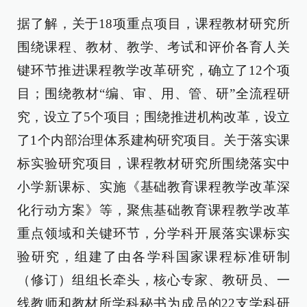
据了解，关于18项重点项目，课程教材研究所
围绕课程、教材、教学、考试和评价各育人关
键环节推进课程教学改革研究，确立了12个项
目；围绕教材“编、审、用、管、研”全流程研
究，设立了5个项目；围绕推进机构改革，设立
了1个内部治理体系建构研究项目。关于落实课
标实验研究项目，课程教材研究所围绕落实中
小学新课标、实施《基础教育课程教学改革深
化行动方案》等，聚焦基础教育课程教学改革
重点领域和关键环节，分学科开展落实课标实
验研究，组建了由各学科国家课程标准研制
（修订）组组长牵头，核心专家、教研员、一
线教师和教材所学科秘书为成员的22支学科研