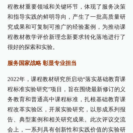
程教材重要领域和关键环节，体现了服务决策
和指导实践的鲜明导向，产生了一批高质量研
究成果和可复制可推广的经验案例，为推动课
程教材教学评价新理念新要求转化落地进行了
很好的探索和实验。
服务国家战略 彰显专业担当
2022年，课程教材研究所启动“落实基础教育课
程标准实验研究”项目，旨在围绕最新修订的义
务教育和普通高中课程标准，扎根基础教育课
程改革实验区，开展实验研究，以形成系列报
告、典型案例和相关研究成果。此次评议交流
会上，一系列具有创新性和实践价值的实验研