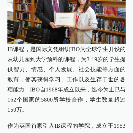
IB课程，是国际文凭组织IBO为全球学生开设的
从幼儿园到大学预科的课程，为3-19岁的学生提
供智力、情感、个人发展、社会技能等方面的
教育，使其获得学习、工作以及生存于世的各
项能力。IBO自1968年成立以来，迄今为止已与
162个国家的5800所学校合作，学生数量超过
150万。
作为英国首家引入IB课程的学院，成立于1953