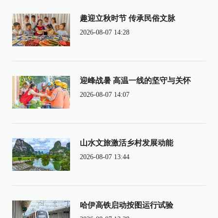
趣迎立秋时节 传承民俗文脉
2026-08-07 14:28
迎峰战暑 高温一线的坚守与关怀
2026-08-07 14:07
山水文旅激活乡村发展动能
2026-08-07 13:44
哈伊高铁启动按图运行试验