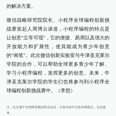
的解决方案。
微信战略研究院院长、小程序全球编程创新挑
战赛发起人周博云谈道，小程序编程的特点是
让创意“立等可现”，它的便捷、易用以及强大的
开放能力和扩展性，使其能成为青少年创意
的“画笔”。此次微信创新实验室与牛津圣克莱尔
学院的合作，可以帮助全球更多青少年了解、
学习小程序编程，发挥更多的创意。未来，牛
津圣克莱尔学院的学生们也将参与到小程序全
球编程创新挑战赛中。（李想）
注：此文属于光明网登载的商业信息，文章内容不代表本网观点，仅供参
考。