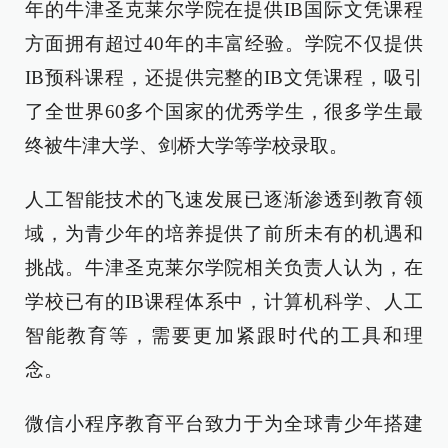
年的牛津圣克莱尔学院在提供IB国际文凭课程
方面拥有超过40年的丰富经验。学院不仅提供
IB预科课程，还提供完整的IB文凭课程，吸引
了全世界60多个国家的优秀学生，很多学生最
终被牛津大学、剑桥大学等学校录取。
人工智能技术的飞速发展已逐渐渗透到教育领
域，为青少年的培养提供了前所未有的机遇和
挑战。牛津圣克莱尔学院相关负责人认为，在
学校已有的IB课程体系中，计算机科学、人工
智能教育等，需要更加紧跟时代的工具和理
念。
微信小程序教育平台致力于为全球青少年搭建