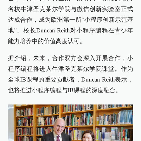
名校牛津圣克莱尔学院与微信创新实验室正式
达成合作，成为欧洲第一所“小程序创新示范基
地”。校长Duncan Reith对小程序编程在青少年
能力培养中的价值高度认可。
据介绍，未来，合作双方会深入开展合作，小
程序编程将进入牛津圣克莱尔学院课堂。作为
全球IB课程的重要贡献者，Duncan Reith表示，
也将推进小程序编程与IB课程的深度融合。