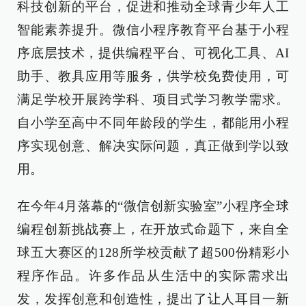
科技创新的平台，促进和推动全球青少年人工
智能素养提升。微信小程序教育平台基于小程
序底层技术，提供编程平台、可视化工具、AI
助手、教具应用等服务，供学校免费使用，可
满足学校开展跨学科、项目式学习教学需求。
自小学至高中不同年龄段的学生，都能用小程
序实现创意、解决实际问题，真正做到学以致
用。
在今年4月落幕的“微信创新实验室”小程序全球
编程创新挑战赛上，在开放式命题下，来自全
球五大赛区的128所学校贡献了超500份精彩小
程序作品。许多作品从生活中的实际需求出
发，发挥创意和创造性，提出了让人耳目一新