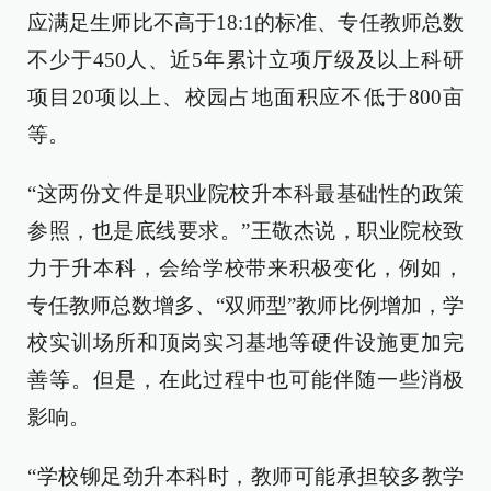
应满足生师比不高于18:1的标准、专任教师总数
不少于450人、近5年累计立项厅级及以上科研
项目20项以上、校园占地面积应不低于800亩
等。
“这两份文件是职业院校升本科最基础性的政策
参照，也是底线要求。”王敬杰说，职业院校致
力于升本科，会给学校带来积极变化，例如，
专任教师总数增多、“双师型”教师比例增加，学
校实训场所和顶岗实习基地等硬件设施更加完
善等。但是，在此过程中也可能伴随一些消极
影响。
“学校铆足劲升本科时，教师可能承担较多教学