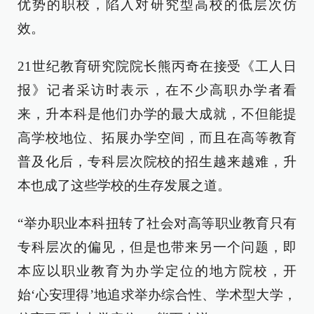
优势的职校，陷入对研究型高校的低层次仿
效。
21世纪教育研究院院长熊丙奇在接受《工人日
报》记者采访时表示，在不少高职办学者看
来，升本科是他们办学的最大成就，不但能提
高学校地位、拓展办学空间，而且在高等教育
普及化后，专科层次院校的招生越来越难，升
本也成了这些学校的生存发展之道。
“举办职业本科扭转了社会对高等职业教育只有
专科层次的偏见，但是也带来另一个问题，即
本应以职业教育为办学定位的地方院校，开
始‘心安理得’地追求举办综合性、学术型大学，