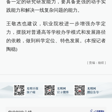
备一定的研究研发能力，要具备更强的动手实
践能力和解决一线复杂问题的能力。
王敬杰也建议，职业院校进一步增强办学定
力，摆脱对普通高等学校办学模式和发展路径
的依赖，做到科学定位、特色发展。(本报记者
陶稳)
[
责编：杨煜
]