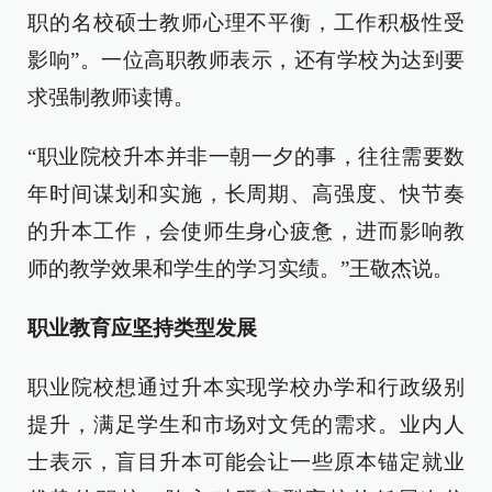
职的名校硕士教师心理不平衡，工作积极性受
影响”。一位高职教师表示，还有学校为达到要
求强制教师读博。
“职业院校升本并非一朝一夕的事，往往需要数
年时间谋划和实施，长周期、高强度、快节奏
的升本工作，会使师生身心疲惫，进而影响教
师的教学效果和学生的学习实绩。”王敬杰说。
职业教育应坚持类型发展
职业院校想通过升本实现学校办学和行政级别
提升，满足学生和市场对文凭的需求。业内人
士表示，盲目升本可能会让一些原本锚定就业