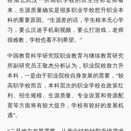
在湖北武汉一所高职学校的班主任郭老师看
来，生源质量确实是很多职业学校想升职业本
科的重要原因。“生源差的话，学生根本无心学
习，要么沉迷手机刷视频，要么打游戏，老师
很难教，学校也看不到希望。”
中国教育科学研究院职业教育与继续教育研究
所副研究员王敬杰分析认为，职业院校致力升
本科，一是由于职业院校自身发展的需要，“较
高职学校而言，本科层次的职业学校在政策红
利、招生规模、生源质量、专业设置和资源配
置等方面将有较大提升，学校有较好的发展机
遇”。