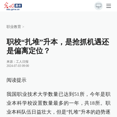
职业教育
>
职校“扎堆”升本，是抢抓机遇还
是偏离定位？
来源：
工人日报
2024-07-03 09:00
阅读提示
我国职业技术大学数量已达到51所，今年是职
业本科学校设置数量最多的一年，共18所。职
业本科队伍日益壮大，但是“扎堆”升本的趋势逐