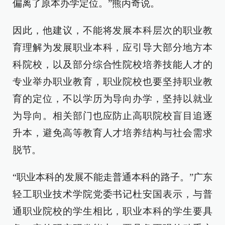
偏离了原本办学定位。”熊丙奇说。
因此，他建议，不能将发展本科层次的职业教
育理解为发展职业本科，应引导大部分地方本
科院校，以及部分综合性院校培养技能人才的
专业举办职业教育，职业院校也要坚持职业教
育的定位，不以学历为导向办学，坚持以就业
为导向。相关部门也应防止高职院校盲目追逐
升本，避免高等教育人才培养结构与社会需求
脱节。
“职业本科的发展不能走普通本科的路子。”广东
轻工职业技术学院党委书记杜安国表示，与普
通职业院校的学生相比，职业本科的学生要具