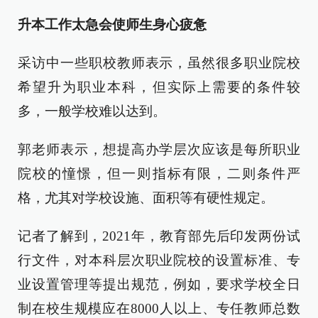
升本工作太急会使师生身心疲惫
采访中一些职校教师表示，虽然很多职业院校
希望升为职业本科，但实际上需要的条件较
多，一般学校难以达到。
郭老师表示，想提高办学层次应该是每所职业
院校的憧憬，但一则指标有限，二则条件严
格，尤其对学校设施、面积等有硬性规定。
记者了解到，2021年，教育部先后印发两份试
行文件，对本科层次职业院校的设置标准、专
业设置管理等提出规范，例如，要求学校全日
制在校生规模应在8000人以上、专任教师总数