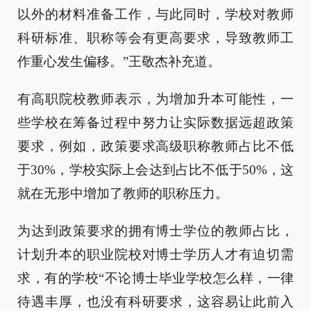
以外的材料准备工作，与此同时，学校对教师
科研标准、职称等会有更高要求，导致教师工
作重心发生偏移。”王敬杰补充道。
有高职院校教师表示，为增加升本可能性，一
些学校在筹备过程中努力让实际数据远超政策
要求，例如，政策要求高级职称教师占比不低
于30%，学校实际上会达到占比不低于50%，这
就在无形中增加了教师的职称压力。
为达到政策要求的拥有博士学位的教师占比，
计划升本的职业院校对博士学历人才有迫切需
求，有的学校“不论博士毕业学校怎么样，一律
待遇丰厚，也没有科研要求，这容易让此前入