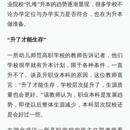
业院校“扎堆”升本的趋势逐渐显现，很多学校不
论办学定位与办学实力是否符合，也在为升本
做准备。
“升了才能生存”
一所幼儿师范高职学校的教师告诉记者，他们
学校很早就有升本计划，限于各种条件，一直
升不了。谈及升职业本科的原因，这位教师直
言：“升了才能生存，学校层次提升了，生源质
量也会更好。”该教师认为，职业本科是发展趋
势，即使以后整体生源减少，本科层次院校还
是会好过一些。