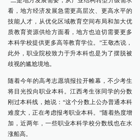
“二是地方发展需要，从产业结构转型升级需求
看，地方经济发展急需更高层次、更高水平的
技能人才，从优化区域教育空间布局和加大优
质教育资源供给方面看，地方也迫切需要更多
本科学校提供更多高等教育学位。”王敬杰说，
此外，职业院校致力于升本科也是为了摆脱被
歧视的尴尬境地。
随着今年的高考志愿填报拉开帷幕，不少考生
将目光投向职业本科。江西考生张同学的分数
刚过本科线，她说：“这个分数上公办普通本科
难度大，正在考虑报考职业本科。”随着热度增
加，近两年，一些职业本科学校分数线也在水
涨船高。