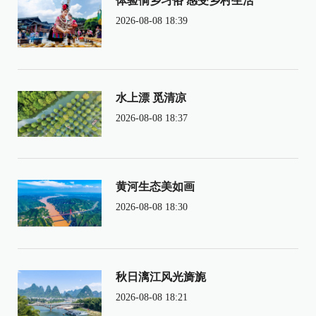
体验侗乡习俗 感受乡村生活
2026-08-08 18:39
水上漂 觅清凉
2026-08-08 18:37
黄河生态美如画
2026-08-08 18:30
秋日漓江风光旖旎
2026-08-08 18:21