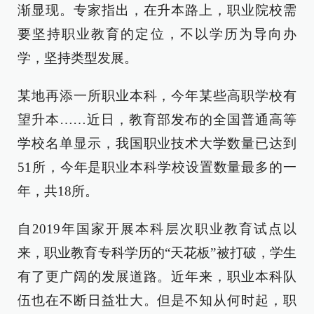
渐显现。专家指出，在升本路上，职业院校需
要坚持职业教育的定位，不以学历为导向办
学，坚持类型发展。
某地再添一所职业本科，今年某些高职学校有
望升本……近日，教育部发布的全国普通高等
学校名单显示，我国职业技术大学数量已达到
51所，今年是职业本科学校设置数量最多的一
年，共18所。
自2019年国家开展本科层次职业教育试点以
来，职业教育专科学历的“天花板”被打破，学生
有了更广阔的发展道路。近年来，职业本科队
伍也在不断日益壮大。但是不知从何时起，职