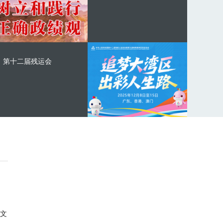
第十二届残运会
文