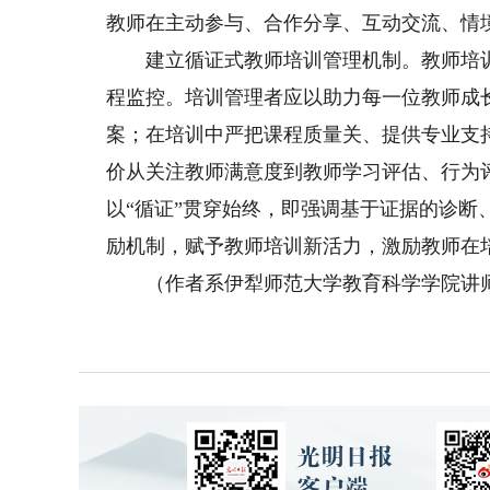
教师在主动参与、合作分享、互动交流、情
建立循证式教师培训管理机制。教师培训
程监控。培训管理者应以助力每一位教师成
案；在培训中严把课程质量关、提供专业支
价从关注教师满意度到教师学习评估、行为
以“循证”贯穿始终，即强调基于证据的诊
励机制，赋予教师培训新活力，激励教师在
（作者系伊犁师范大学教育科学学院讲师