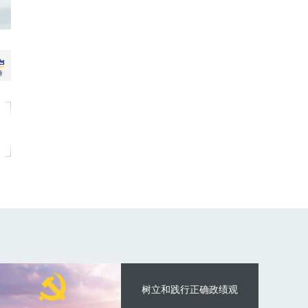
树立和践行正确政绩观