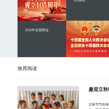
105周年
2026年全国两会
推荐阅读
趣迎立秋
立秋节气到来