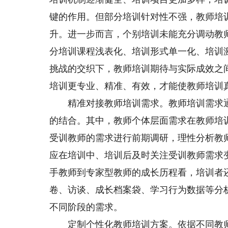
键的作用。但部分培训针对性不强，教师培
升。进一步而言，个别培训未能充分调动教
分培训课程浅表化、培训形式单一化、培训
挑战的交织下，教师培训期待与实际成效之
培训更专业、精准、有效，才能使教师培训
精准对接教师培训需求。教师培训需求通
的结合。其中，教师个体层面需求在教师培
受训教师的需求进行前期调研，理性分析教
应在培训中、培训后及时关注受训教师需求
手教师到专家型教师的成长历程看，培训者
卷、访谈、成长档案袋、学习行为数据等分
不同阶段的需求。
定制个性化教师培训方案。依据不同教师