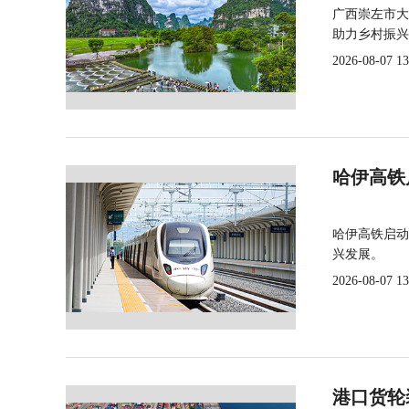
广西崇左市大
助力乡村振兴
2026-08-07 13
哈伊高铁
哈伊高铁启动
兴发展。
2026-08-07 13
港口货轮