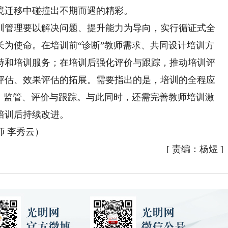
境迁移中碰撞出不期而遇的精彩。
管理要以解决问题、提升能力为导向，实行循证式全
长为使命。在培训前“诊断”教师需求、共同设计培训方
持和培训服务；在培训后强化评价与跟踪，推动培训评
评估、效果评估的拓展。需要指出的是，培训的全程应
断、监管、评价与跟踪。与此同时，还需完善教师培训激
培训后持续改进。
 李秀云）
[
责编：杨煜
]