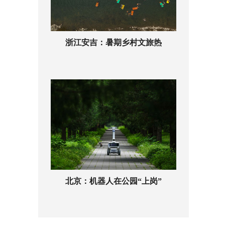
浙江安吉：暑期乡村文旅热
北京：机器人在公园“上岗”