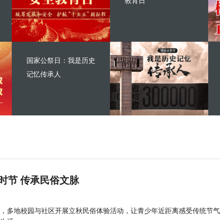
教育日
国家公祭日：我是历史
记忆传承人
时节 传承民俗文脉
，多地校园与社区开展立秋民俗体验活动，让青少年近距离感受传统节气