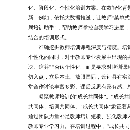
化、阶段化、个性化培训方案。在数智化背
新。例如，依托大数据推送，让教师“菜单式
属培训助手”，帮助教师掌控自我学习进度
结合的培训形式。
准确挖掘教师培训课程深度与精度。培训
个性化的同时，对于教师专业发展中出现的共
决。这并非否认个性化，而是要求对培训课
切入点，立足本土、放眼国际，设计具有实
堂合作讨论丰富多彩、课后反思有形有感。
凝聚教师培训的“成长共同体”。“成长共
共同体、培训共同体。“成长共同体”象征
通过团队力量补足教师培训短板、强化教师
教师专业学习力。在培训过程中，“成长共同