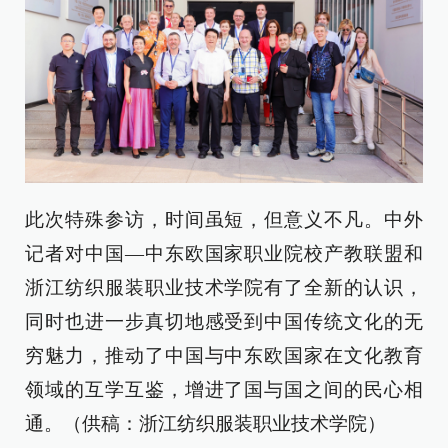
此次特殊参访，时间虽短，但意义不凡。中外
记者对中国—中东欧国家职业院校产教联盟和
浙江纺织服装职业技术学院有了全新的认识，
同时也进一步真切地感受到中国传统文化的无
穷魅力，推动了中国与中东欧国家在文化教育
领域的互学互鉴，增进了国与国之间的民心相
通。（供稿：浙江纺织服装职业技术学院）