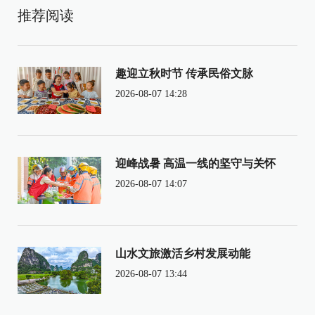
推荐阅读
趣迎立秋时节 传承民俗文脉
2026-08-07 14:28
迎峰战暑 高温一线的坚守与关怀
2026-08-07 14:07
山水文旅激活乡村发展动能
2026-08-07 13:44