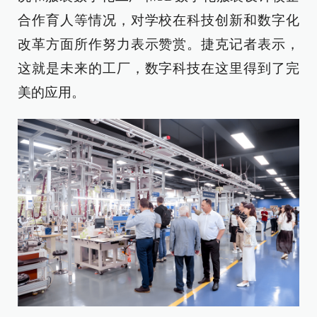
合作育人等情况，对学校在科技创新和数字化
改革方面所作努力表示赞赏。捷克记者表示，
这就是未来的工厂，数字科技在这里得到了完
美的应用。