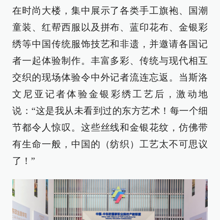
在时尚大楼，集中展示了各类手工旗袍、国潮
童装、红帮西服以及拼布、蓝印花布、金银彩
绣等中国传统服饰技艺和非遗，并邀请各国记
者一起体验制作。丰富多彩、传统与现代相互
交织的现场体验令中外记者流连忘返。当斯洛
文尼亚记者体验金银彩绣工艺后，激动地
说：“这是我从未看到过的东方艺术！每一个细
节都令人惊叹。这些丝线和金银花纹，仿佛带
有生命一般，中国的（纺织）工艺太不可思议
了！”