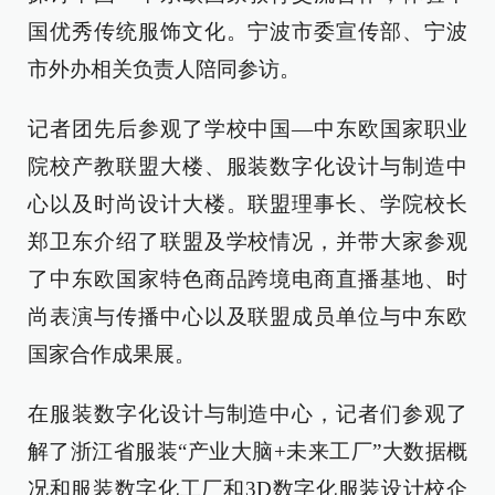
国优秀传统服饰文化。宁波市委宣传部、宁波
市外办相关负责人陪同参访。
记者团先后参观了学校中国—中东欧国家职业
院校产教联盟大楼、服装数字化设计与制造中
心以及时尚设计大楼。联盟理事长、学院校长
郑卫东介绍了联盟及学校情况，并带大家参观
了中东欧国家特色商品跨境电商直播基地、时
尚表演与传播中心以及联盟成员单位与中东欧
国家合作成果展。
在服装数字化设计与制造中心，记者们参观了
解了浙江省服装“产业大脑+未来工厂”大数据概
况和服装数字化工厂和3D数字化服装设计校企