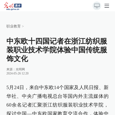
职业教育
>
中东欧十四国记者在浙江纺织服
装职业技术学院体验中国传统服
饰文化
来源：
光明网
2024-05-26 12:20
5月24日，来自中东欧14个国家及人民日报、新
华社、中央广播电视总台等国内外主流媒体的
60余名记者汇聚浙江纺织服装职业技术学院，
探讨中国—中东欧国家教育交流合作，体验中