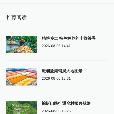
推荐阅读
精耕乡土 特色种养的丰收答卷
2026-08-06 14:41
斑斓盐湖铺展大地图景
2026-08-06 13:31
蜿蜒山路打通乡村振兴脉络
2026-08-06 13:26