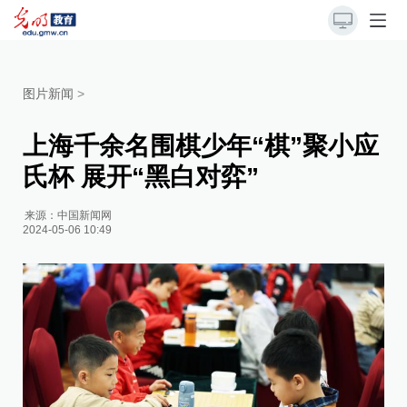
图片新闻
>
上海千余名围棋少年“棋”聚小应
氏杯 展开“黑白对弈”
来源：
中国新闻网
2024-05-06 10:49