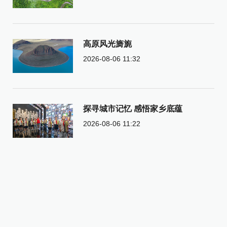
高原风光旖旎
2026-08-06 11:32
探寻城市记忆 感悟家乡底蕴
2026-08-06 11:22