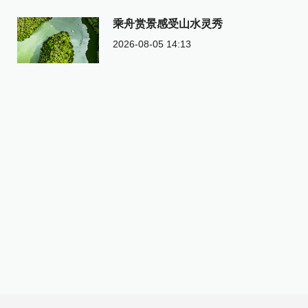
乘舟赏景感受山水灵秀
2026-08-05 14:13