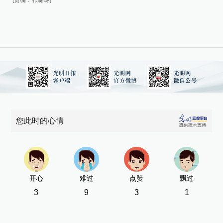
您此时的心情
开心
难过
点赞
飘过
3
9
3
1