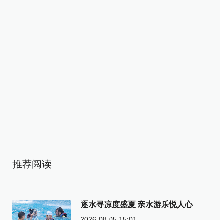
推荐阅读
逐水寻凉度盛夏 亲水游乐悦人心
2026-08-05 15:01