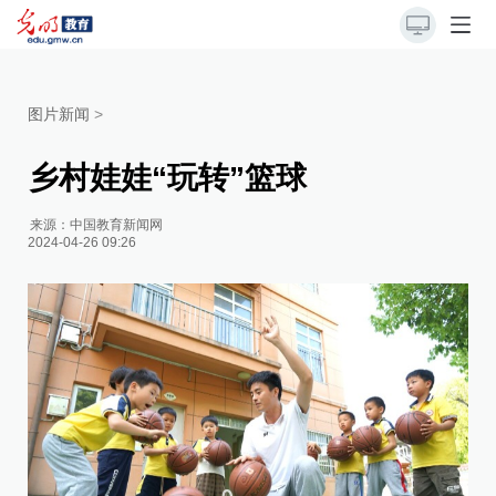
图片新闻
>
乡村娃娃“玩转”篮球
来源：
中国教育新闻网
2024-04-26 09:26