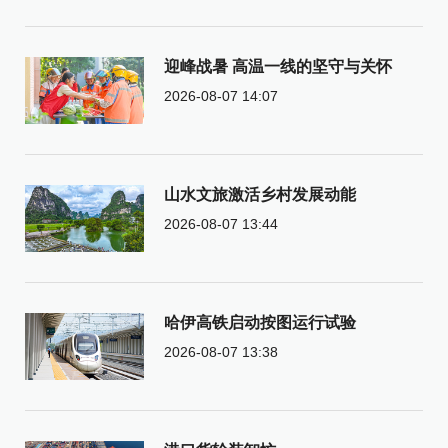
迎峰战暑 高温一线的坚守与关怀
2026-08-07 14:07
山水文旅激活乡村发展动能
2026-08-07 13:44
哈伊高铁启动按图运行试验
2026-08-07 13:38