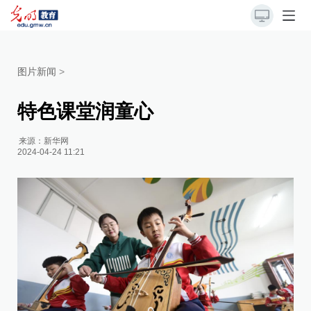
图片新闻
>
特色课堂润童心
来源：
新华网
2024-04-24 11:21