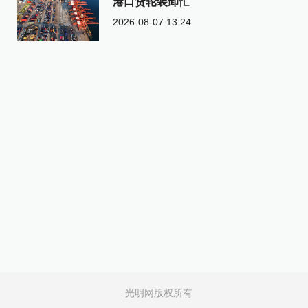
港口货轮装卸忙
2026-08-07 13:24
光明网版权所有