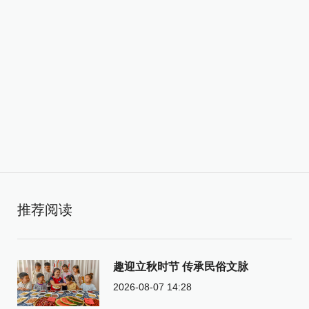
推荐阅读
趣迎立秋时节 传承民俗文脉
2026-08-07 14:28