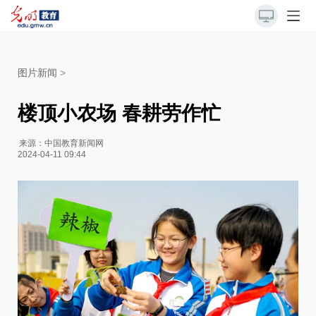
图片新闻
>
楼顶小农场 春耕劳作忙
来源：
中国教育新闻网
2024-04-11 09:44