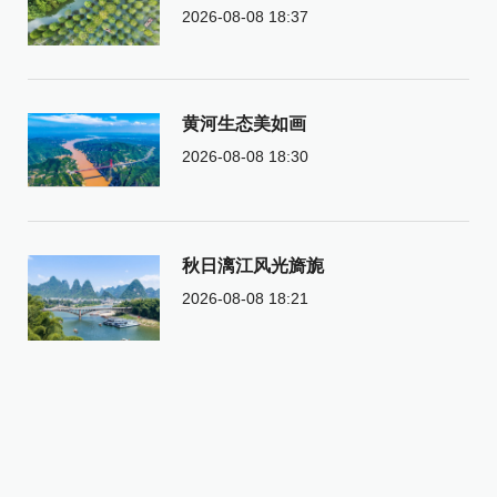
2026-08-08 18:37
黄河生态美如画
2026-08-08 18:30
秋日漓江风光旖旎
2026-08-08 18:21