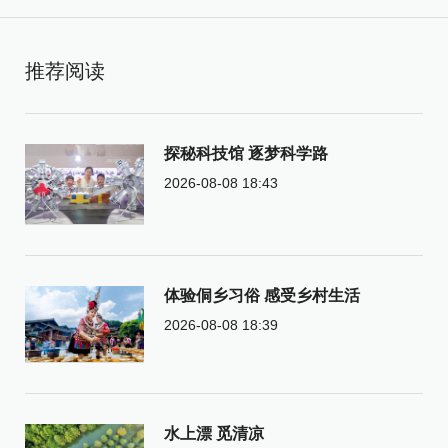
推荐阅读
探秘科技馆 逐梦科学路
2026-08-08 18:43
体验侗乡习俗 感受乡村生活
2026-08-08 18:39
水上漂 觅清凉