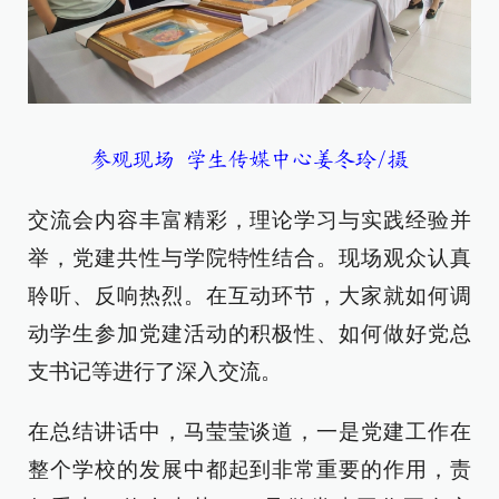
参观现场 学生传媒中心姜冬玲/摄
交流会内容丰富精彩，理论学习与实践经验并
举，党建共性与学院特性结合。现场观众认真
聆听、反响热烈。在互动环节，大家就如何调
动学生参加党建活动的积极性、如何做好党总
支书记等进行了深入交流。
在总结讲话中，马莹莹谈道，一是党建工作在
整个学校的发展中都起到非常重要的作用，责