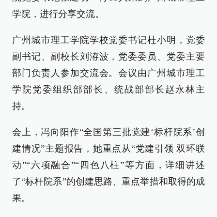
学院，进行分享交流。
广州城市理工学院学校党委书记杜小明，党委
副书记、副校长刘洊波，党委委员、党委主要
部门负责人参加交流会。会议由广州城市理工
学院党委组织部部长、统战部部长赵永林主
持。
会上，冯向阳作“全国第三批党建‘标杆院系’创
建情况”主题报告，她重点从“党建引领 双环联
动”“六项融合”“四色八柱”等方面，详细讲述
了“标杆院系”的创建思路、重点举措和取得的成
果。