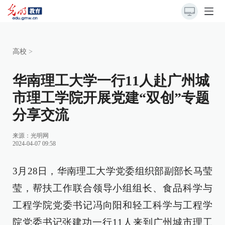
高校
>
华南理工大学一行11人赴广州城
市理工学院开展党建“双创”专题
分享交流
来源：
光明网
2024-04-07 09:58
3月28日，华南理工大学党委组织部副部长马莹
莹，帮扶工作联合领导小组组长、食品科学与
工程学院党委书记冯向阳和轻工科学与工程学
院党委书记张建功一行11人来到广州城市理工