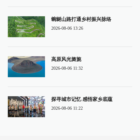
蜿蜒山路打通乡村振兴脉络
2026-08-06 13:26
高原风光旖旎
2026-08-06 11:32
探寻城市记忆 感悟家乡底蕴
2026-08-06 11:22