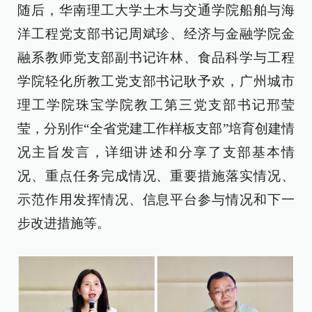
随后，华南理工大学土木与交通学院船舶与海
洋工程党支部书记周斌珍、经济与金融学院金
融系教师党支部副书记许林、食品科学与工程
学院轻化所教工党支部书记耿予欢，广州城市
理工学院珠宝学院教工第三党支部书记邢莹
莹，分别作“全省党建工作样板支部”培育创建情
况主旨发言，详细讲述和分享了支部基本情
况、重点任务完成情况、重要措施落实情况、
示范作用发挥情况、信息平台参与情况和下一
步改进措施等。