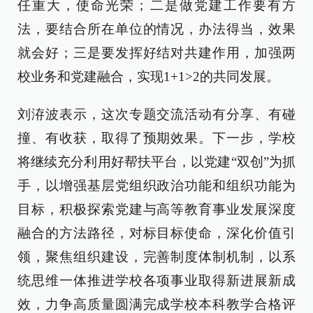
任重大，使命光荣；二是做党建工作要有方
法，要结合所在单位的情况，办法得当，效果
就会好；三是要发挥好结对共建作用，加强两
校业务和党建融合，实现1+1>2的共同发展。
刘洊波表示，这次专题交流活动有分享、有碰
撞、有收获，取得了预期效果。下一步，学校
将继续充分利用好帮扶平台，以党建“双创”为抓
手，以增强基层党组织政治功能和组织功能为
目标，积极探索党建与高等教育事业发展深度
融合的方法路径，对标目标使命，深化价值引
领，聚焦组织建设，完善制度体制机制，以系
统思维一体推进学校各项事业取得新进展新成
效，力争高质量圆满完成学校本科教学合格评