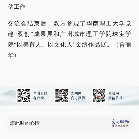
估工作。
交流会结束后，双方参观了华南理工大学党
建“双创”成果展和广州城市理工学院珠宝学
院“以美育人、以文化人”金绣作品展。（曾丽
华）
您此时的心情