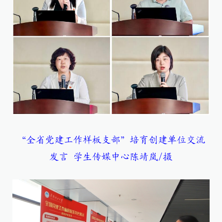
“全省党建工作样板支部”培育创建单位交流
发言 学生传媒中心陈靖岚/摄