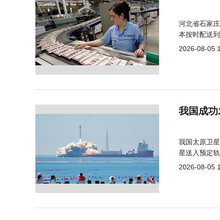
河北省石家庄
本按时配送到
2026-08-05 
我国成功
我国太原卫星
星送入预定轨
2026-08-05 