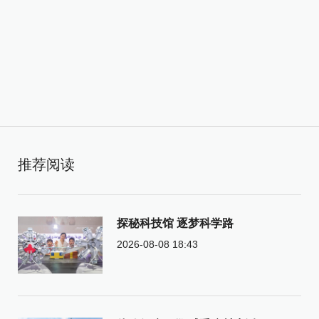
推荐阅读
探秘科技馆 逐梦科学路
2026-08-08 18:43