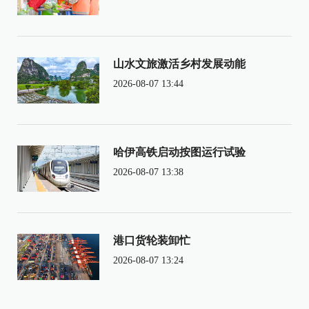
山水文旅激活乡村发展动能
2026-08-07 13:44
哈伊高铁启动按图运行试验
2026-08-07 13:38
港口货轮装卸忙
2026-08-07 13:24