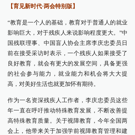
【育见新时代·两会特别版】
“教育是一个人的基础，教育对于普通人的就业
影响巨大，对于残疾人来说影响程度更大。”中
国残联理事、中国盲人协会主席李庆忠委员日
前在接受采访时表示，一个残疾人如果接受了
良好教育，就会有更大的发展空间，具备更强
的社会参与能力，就业能力和机会将大大提
高，对美好生活也就更加怀有期待。
作为一名资深残疾人工作者，李庆忠委员这些
年一直在呼吁推动特殊教育发展，不断改善提
高特殊教育质量。关于视障教育，今年全国两
会上，他带来关于加强学前视障教育管理和建