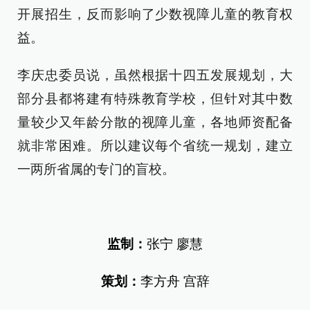
开展招生，反而影响了少数视障儿童的教育权
益。
李庆忠委员说，虽然根据十四五发展规划，大
部分县都将建有特殊教育学校，但针对其中数
量较少又年龄分散的视障儿童，各地师资配备
就非常困难。所以建议每个省统一规划，建立
一两所省属的专门的盲校。
监制：
张宁 廖慧
策划：
李方舟 宫辞