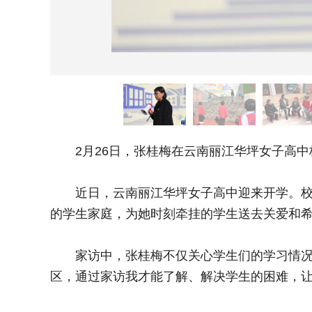
2月26日，张桂梅在云南丽江华坪女子高中
近日，云南丽江华坪女子高中迎来开学。校长
的学生家庭，为她时刻牵挂的学生送去关爱和
家访中，张桂梅不仅关心学生们的学习情况、
区，通过家访我才能了解、解决学生的困难，让