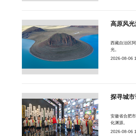
高原风光
西藏自治区阿
光。
2026-08-06 
探寻城市
安徽省合肥市
化渊源。
2026-08-06 