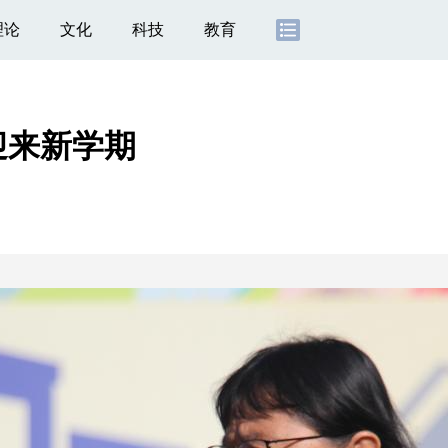
理论
文化
科技
教育
迎来新学期