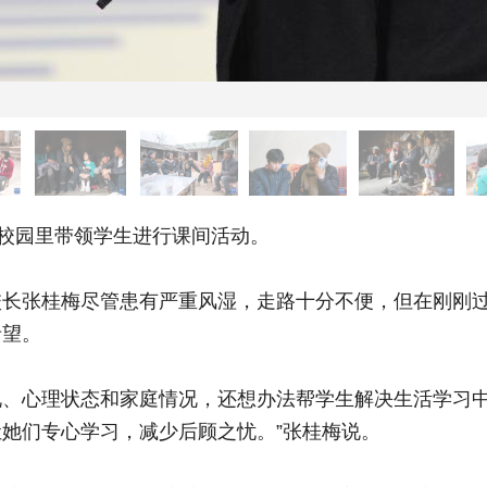
校园里带领学生进行课间活动。
张桂梅尽管患有严重风湿，走路十分不便，但在刚刚过
希望。
心理状态和家庭情况，还想办法帮学生解决生活学习中
她们专心学习，减少后顾之忧。”张桂梅说。