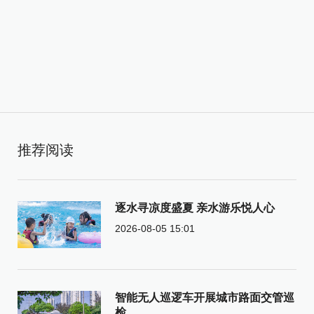
推荐阅读
逐水寻凉度盛夏 亲水游乐悦人心
2026-08-05 15:01
智能无人巡逻车开展城市路面交管巡
检