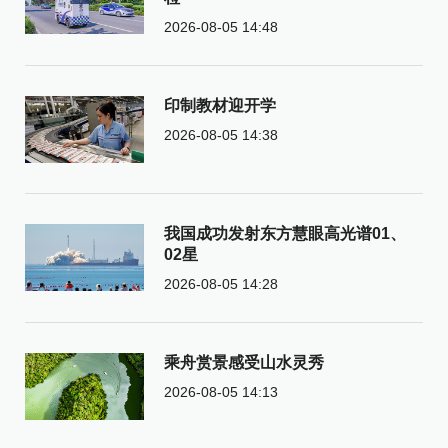
2026-08-05 14:48
印制教材迎开学
2026-08-05 14:38
我国成功发射东方慧眼高光谱01、
02星
2026-08-05 14:28
乘舟赏景感受山水灵秀
2026-08-05 14:13