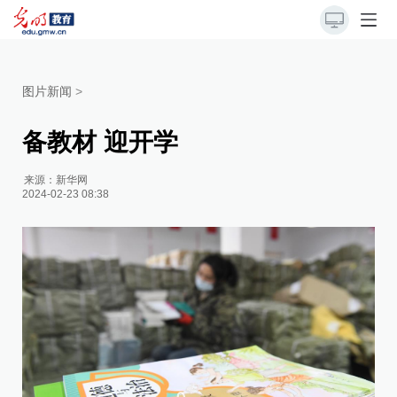
图片新闻
>
备教材 迎开学
来源：
新华网
2024-02-23 08:38