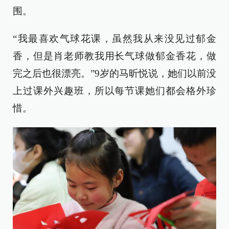
围。
“我最喜欢气球花课，虽然我从来没见过郁金
香，但是肖老师教我用长气球做郁金香花，做
完之后也很漂亮。”9岁的马昕悦说，她们以前没
上过课外兴趣班，所以每节课她们都会格外珍
惜。