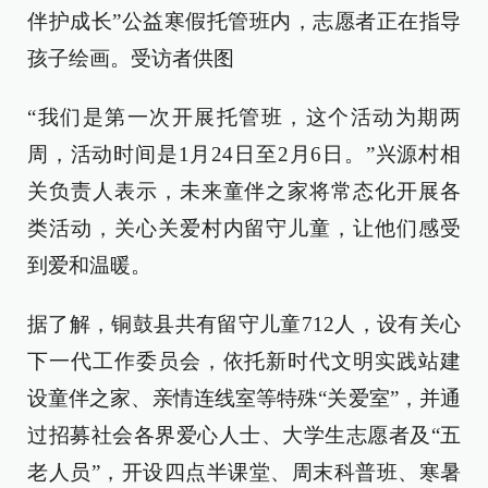
伴护成长”公益寒假托管班内，志愿者正在指导
孩子绘画。受访者供图
“我们是第一次开展托管班，这个活动为期两
周，活动时间是1月24日至2月6日。”兴源村相
关负责人表示，未来童伴之家将常态化开展各
类活动，关心关爱村内留守儿童，让他们感受
到爱和温暖。
据了解，铜鼓县共有留守儿童712人，设有关心
下一代工作委员会，依托新时代文明实践站建
设童伴之家、亲情连线室等特殊“关爱室”，并通
过招募社会各界爱心人士、大学生志愿者及“五
老人员”，开设四点半课堂、周末科普班、寒暑