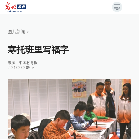
图片新闻
>
寒托班里写福字
来源：
中国教育报
2024-02-02 09:58