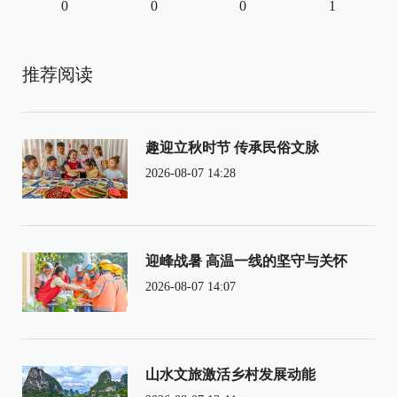
0
0
0
1
推荐阅读
趣迎立秋时节 传承民俗文脉
2026-08-07 14:28
迎峰战暑 高温一线的坚守与关怀
2026-08-07 14:07
山水文旅激活乡村发展动能