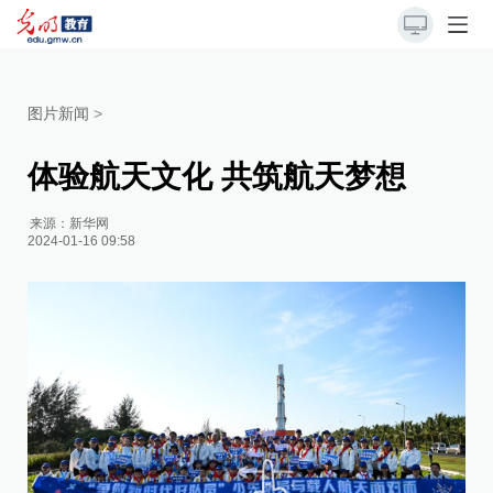
图片新闻
>
体验航天文化 共筑航天梦想
来源：
新华网
2024-01-16 09:58