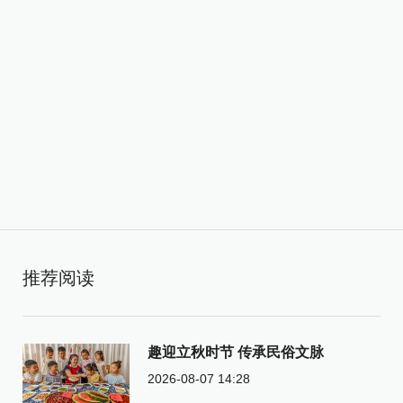
推荐阅读
趣迎立秋时节 传承民俗文脉
2026-08-07 14:28