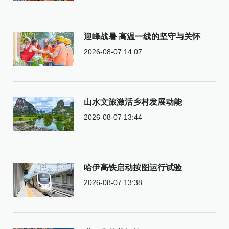
迎峰战暑 高温一线的坚守与关怀
2026-08-07 14:07
山水文旅激活乡村发展动能
2026-08-07 13:44
哈伊高铁启动按图运行试验
2026-08-07 13:38