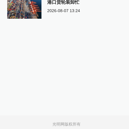
港口货轮装卸忙
2026-08-07 13:24
光明网版权所有