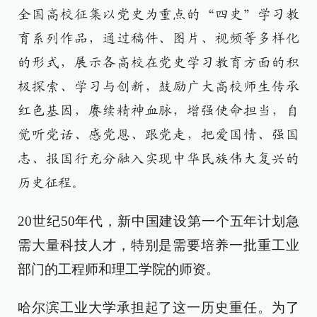
全国高校征集以党史为重点的“四史”学习教
育系列作品，通过稿件、图片、视频等多样化
的形式，展示各高校在党史学习教育方面的积
极探索、学习与创新，鼓励广大高校师生传承
红色基因，赓续精神血脉，增强使命担当，自
觉听党话、感党恩、跟党走，把爱国情、强国
志、报国行充分融入实现中华民族伟大复兴的
历史征程。
20世纪50年代，新中国建设第一个五年计划急
需大量科技人才，特别是需要培养一批重工业
部门的工程师和理工学院的师资。
哈尔滨工业大学承担起了这一历史重任。为了