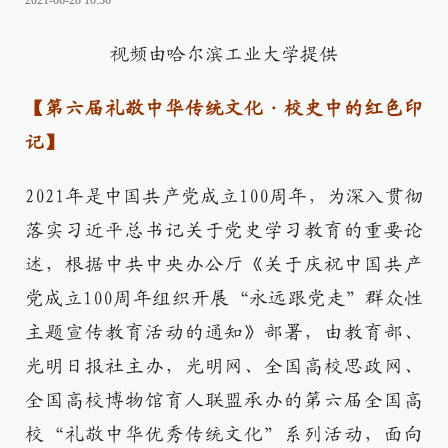
2021-06-28 10:36
视频由哈尔滨工业大学提供
【第六届礼敬中华传统文化·校史中的红色印
记】
2021年是中国共产党成立100周年，为深入贯彻
落实习近平总书记关于党史学习教育的重要论
述，根据
中共
中央办公厅《关于庆祝中国共产
党成立100周年组织开展“永远跟党走”群众性
主题宣传教育活动的通知》部署，由教育部、
光明日报社主办，光明网、全国高校思政网、
全国高校博物馆育人联盟承办的第六届全国高
校“礼敬中华优秀传统文化”系列活动，面向