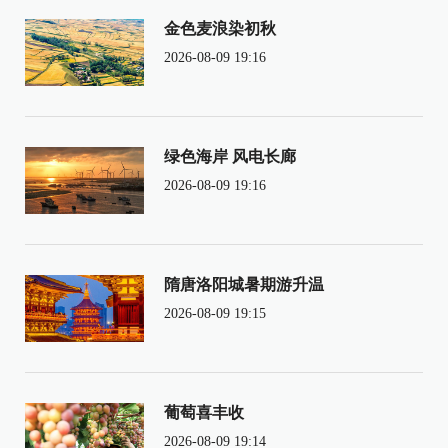
金色麦浪染初秋
2026-08-09 19:16
绿色海岸 风电长廊
2026-08-09 19:16
隋唐洛阳城暑期游升温
2026-08-09 19:15
葡萄喜丰收
2026-08-09 19:14