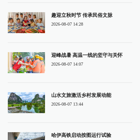
趣迎立秋时节 传承民俗文脉
2026-08-07 14:28
迎峰战暑 高温一线的坚守与关怀
2026-08-07 14:07
山水文旅激活乡村发展动能
2026-08-07 13:44
哈伊高铁启动按图运行试验