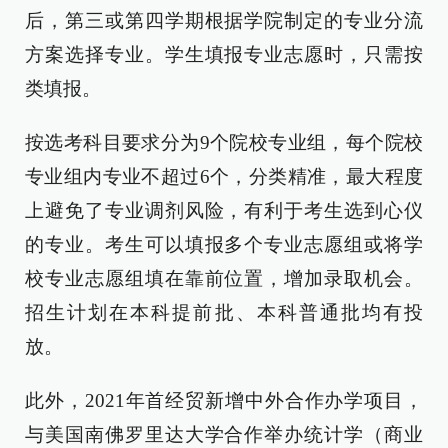
后，第三或第四学期根据学院制定的专业分流
方案选择专业。学生填报专业志愿时，只需按
类填报。
按选考科目要求分为9个院校专业组，每个院校
专业组内专业不超过6个，分类精准，最大程度
上避免了专业调剂风险，有利于考生选到心仪
的专业。考生可以填报多个专业志愿组或将学
校专业志愿组填在靠前位置，增加录取机会。
招生计划在本科提前批、本科普通批均有投
放。
此外，2021年首经贸新增中外合作办学项目，
与美国南佛罗里达大学合作举办统计学（商业