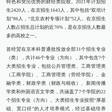
特色和突出优势的财经类院校。2021年计划招
生2420人，在京招生1643人，其中包括“双培计
划”86人，“北京农村专项计划”52人。在京招生
人数占招生总计划的近70%，是在京招生人数最
多的高校之一。
首经贸在京本科普通批投放全部31个招生专业
（类），共计46个专业（方向），其中包含7个
大类招生专业，包括公共管理类、工商管理类
（工商学院）、工商管理类（劳经学院）、金
融学类，财政学类（财政与税收）、新闻传播
学类和外国语言文学类，共涵盖了7个学院的22
个招生专业（方向）。大类招生专业按照“厚基
础、宽口径”的人才培养模式，经过基础培养