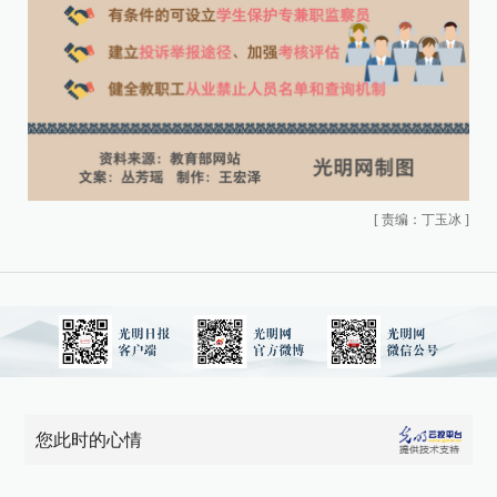
[
责编：丁玉冰
]
您此时的心情