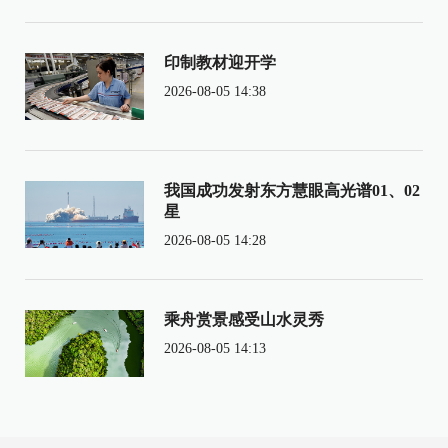
印制教材迎开学
2026-08-05 14:38
我国成功发射东方慧眼高光谱01、02
星
2026-08-05 14:28
乘舟赏景感受山水灵秀
2026-08-05 14:13