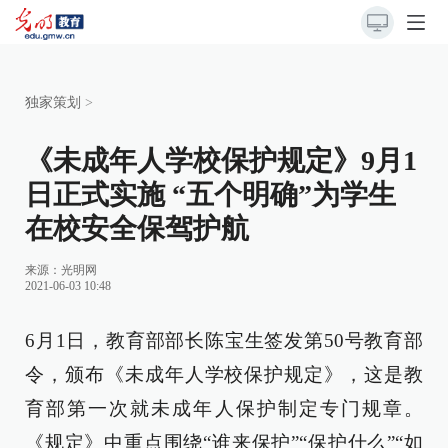
独家策划
>
《未成年人学校保护规定》9月1
日正式实施 “五个明确”为学生
在校安全保驾护航
来源：
光明网
2021-06-03 10:48
6月1日，教育部部长陈宝生签发第50号教育部
令，颁布《未成年人学校保护规定》，这是教
育部第一次就未成年人保护制定专门规章。
《规定》中重点围绕“谁来保护”“保护什么”“如