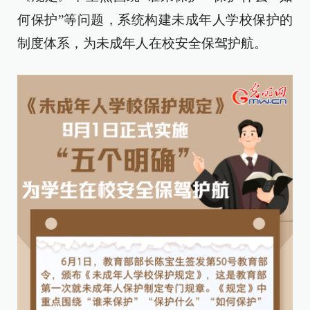
何保护”等问题，系统构建未成年人学校保护的
制度体系，为未成年人在校安全保驾护航。