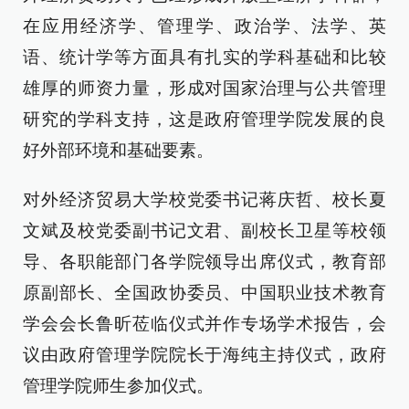
在应用经济学、管理学、政治学、法学、英
语、统计学等方面具有扎实的学科基础和比较
雄厚的师资力量，形成对国家治理与公共管理
研究的学科支持，这是政府管理学院发展的良
好外部环境和基础要素。
对外经济贸易大学校党委书记蒋庆哲、校长夏
文斌及校党委副书记文君、副校长卫星等校领
导、各职能部门各学院领导出席仪式，教育部
原副部长、全国政协委员、中国职业技术教育
学会会长鲁昕莅临仪式并作专场学术报告，会
议由政府管理学院院长于海纯主持仪式，政府
管理学院师生参加仪式。