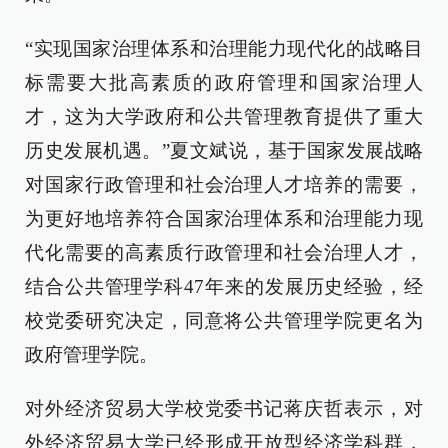
“实现国家治理体系和治理能力现代化的战略目
标需要大批高素质的政府管理和国家治理人
才，这为大学政府和公共管理教育提供了重大
历史发展机遇。”夏文斌说，基于国家发展战略
对国家行政管理和社会治理人才培养的需要，
为更好地培养符合国家治理体系和治理能力现
代化需要的高素质行政管理和社会治理人才，
结合公共管理学科47年来的发展历史经验，经
校党委研究决定，同意将公共管理学院更名为
政府管理学院。
对外经济贸易大学校党委书记蒋庆哲表示，对
外经济贸易大学已经形成开放型经济学科群，