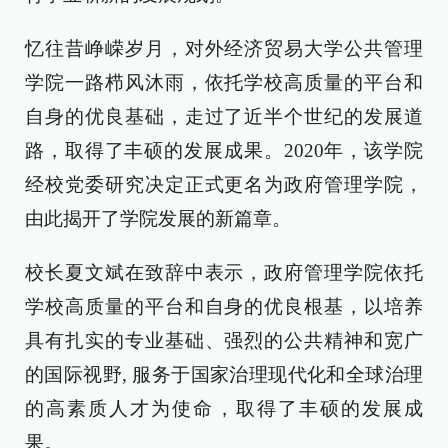
忆往昔峥嵘岁月，对外经济贸易大学公共管理
学院一路栉风沐雨，依托学校高质量的平台和
自身的优良基础，走过了近半个世纪的发展道
路，取得了丰硕的发展成果。2020年，该学院
经校党委研究决定正式更名为政府管理学院，
由此揭开了学院发展的新篇章。
校长夏文斌在致辞中表示，政府管理学院依托
学校高质量的平台和自身的优良根基，以培养
具有扎实的专业基础、强烈的公共精神和宽广
的国际视野, 服务于国家治理现代化和全球治理
的高素质人才为使命，取得了丰硕的发展成
果。