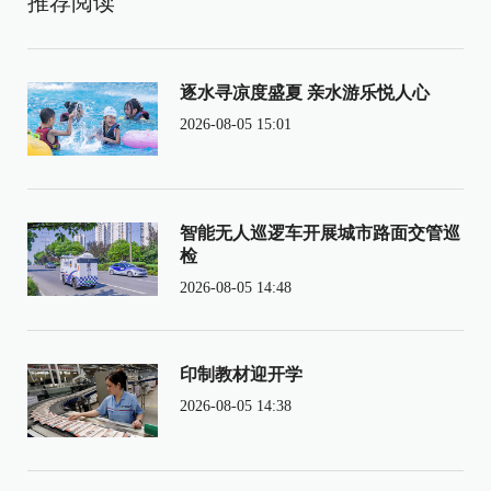
推荐阅读
逐水寻凉度盛夏 亲水游乐悦人心
2026-08-05 15:01
智能无人巡逻车开展城市路面交管巡
检
2026-08-05 14:48
印制教材迎开学
2026-08-05 14:38