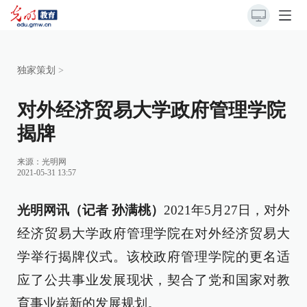
独家策划
>
对外经济贸易大学政府管理学院
揭牌
来源：
光明网
2021-05-31 13:57
光明网讯（记者 孙满桃）
2021年5月27日，对外
经济贸易大学政府管理学院在对外经济贸易大
学举行揭牌仪式。该校政府管理学院的更名适
应了公共事业发展现状，契合了党和国家对教
育事业崭新的发展规划。