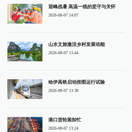
迎峰战暑 高温一线的坚守与关怀
2026-08-07 14:07
山水文旅激活乡村发展动能
2026-08-07 13:44
哈伊高铁启动按图运行试验
2026-08-07 13:38
港口货轮装卸忙
2026-08-07 13:24