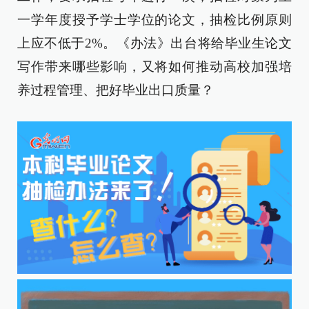
一学年度授予学士学位的论文，抽检比例原则
上应不低于2%。《办法》出台将给毕业生论文
写作带来哪些影响，又将如何推动高校加强培
养过程管理、把好毕业出口质量？