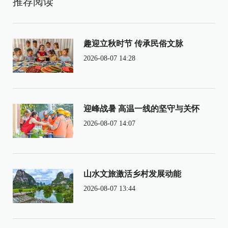
推荐阅读
趣迎立秋时节 传承民俗文脉
2026-08-07 14:28
迎峰战暑 高温一线的坚守与关怀
2026-08-07 14:07
山水文旅激活乡村发展动能
2026-08-07 13:44