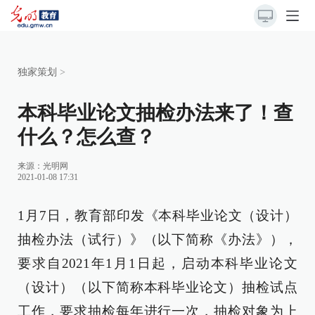
独家策划
>
本科毕业论文抽检办法来了！查
什么？怎么查？
来源：
光明网
2021-01-08 17:31
1月7日，教育部印发《本科毕业论文（设计）
抽检办法（试行）》（以下简称《办法》），
要求自2021年1月1日起，启动本科毕业论文
（设计）（以下简称本科毕业论文）抽检试点
工作，要求抽检每年进行一次，抽检对象为上