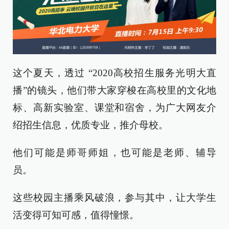
这个夏天，透过 “2020高校招生服务光明大直
播”的镜头，他们带大家穿梭在高校里的文化地
标、高新实验室、课堂和宿舍，为广大网友介
绍招生信息，优质专业，推介母校。
他们可能是师哥师姐，也可能是老师、辅导
员。
这些校园主播乘风破浪，参与其中，让大学生
活变得可知可感，值得憧憬。