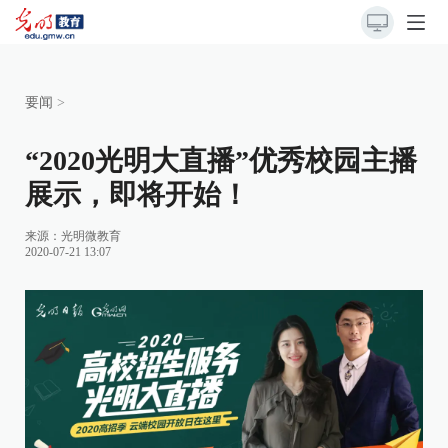
要闻
>
“2020光明大直播”优秀校园主播
展示，即将开始！
来源：
光明微教育
2020-07-21 13:07