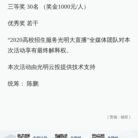
三等奖 30名 （奖金1000元/人）
优秀奖 若干
“2020高校招生服务光明大直播”全媒体团队对本
次活动享有最终解释权。
本次活动由光明云投提供技术支持
统筹： 陈鹏
[
责编：杨煜
]