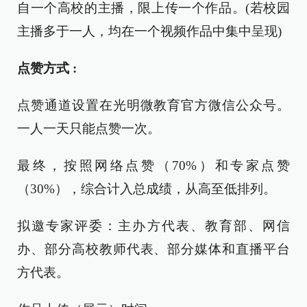
自一个高校的主播，限上传一个作品。(若校园
主播多于一人，均在一个视频作品中集中呈现)
点赞方式 :
点赞通道设置在光明微教育官方微信公众号。
一人一天只能点赞一次。
最终，按照网络点赞（70%）和专家点赞
（30%），综合计入总成绩，从高至低排列。
拟邀专家评委：主办方代表、教育部、网信
办、部分高校教师代表、部分媒体和直播平台
方代表。