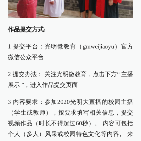
作品提交方式:
1 提交平台：光明微教育（gmweijiaoyu）官方
微信公众平台
2 提交办法： 关注光明微教育，点击下方“ 主播
展示 ”，进入作品提交页面
3 内容要求：参加2020光明大直播的校园主播
（学生或教师），按要求填写相关信息，提交
视频作品（时长不得超过60秒）。 内容可包括
个人（多人）风采或校园特色文化等内容。 来