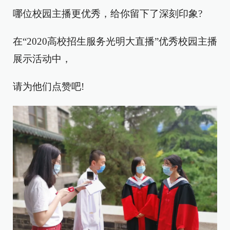
哪位校园主播更优秀，给你留下了深刻印象?
在“2020高校招生服务光明大直播”优秀校园主播
展示活动中，
请为他们点赞吧!