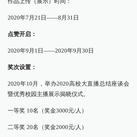
作品上传（展示）时间：
2020年7月21日——8月31日
点赞开启：
2020年9月1日——2020年9月30日
奖次设置：
2020年10月，举办2020高校大直播总结座谈会
暨优秀校园主播展示揭晓仪式。
一等奖 10名（奖金3000元/人）
二等奖 20名（奖金2000元/人）