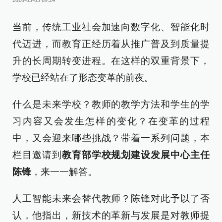
2020-03-03 09:24
当前，传统工业社会加速向数字化、智能化时
代迈进，而教育正经历着从推广普及到质量提
升的长周期转变进程。在这样的双重背景下，
学校已经站在了形态变革的前夜。
什么是未来学校？教师的教学方法和学生的学
习内容又会发生怎样的变化？在变革的过程
中，又会迎来哪些挑战？带着一系列问题，本
栏目邀请到
教育部学校规划建设发展中心主任
陈锋
，来一一解答。
人工智能未来会替代教师？陈锋对此予以了否
认，他指出，新技术的革新与发展是对教师提