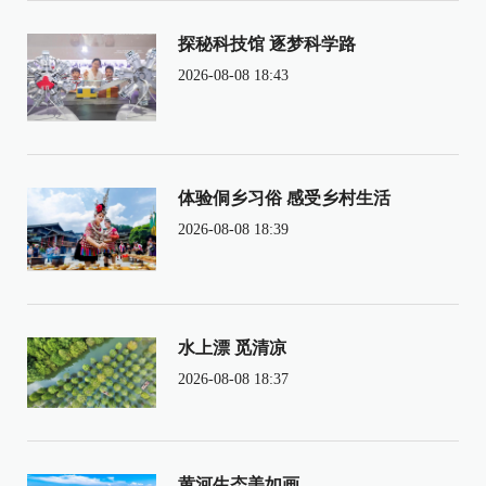
探秘科技馆 逐梦科学路
2026-08-08 18:43
体验侗乡习俗 感受乡村生活
2026-08-08 18:39
水上漂 觅清凉
2026-08-08 18:37
黄河生态美如画