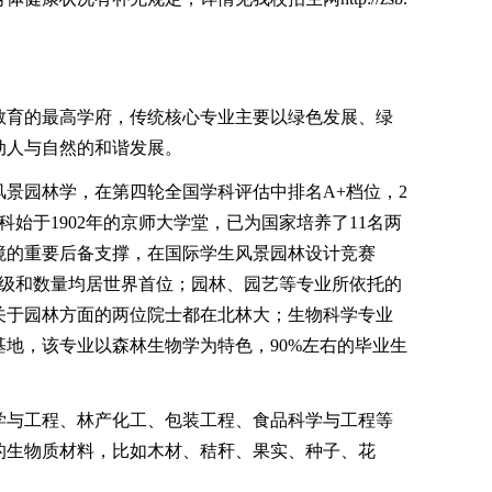
育的最高学府，传统核心专业主要以绿色发展、绿
动人与自然的和谐发展。
园林学，在第四轮全国学科评估中排名A+档位，2
科始于1902年的京师大学堂，已为国家培养了11名两
境的重要后备支撑，在国际学生风景园林设计竞赛
等级和数量均居世界首位；园林、园艺等专业所依托的
关于园林方面的两位院士都在北林大；生物科学专业
地，该专业以森林生物学为特色，90%左右的毕业生
与工程、林产化工、包装工程、食品科学与工程等
的生物质材料，比如木材、秸秆、果实、种子、花