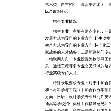
艺术类、自主招生、高水平艺术团、高
际录取244人。
招生专业情况
招生专业：主要有两点变化：一是
发展方式为导向的专业方向“野生动物
生产方式为导向的专业方向“林产化工
家战略的人才储备；二是新兴热门专
（物联网方向）专业设置为物联网工
息、通信工程等多专业交叉领域的培
行业高级专门人才。
特殊录取要求专业：对于中加合作
和木材科学与工程（中加合作办学项目
方面，日语、设计学类专业只允许英
通高等学校招生体检工作指导意见》
一般不予录取，还有一些专业对考生身体健