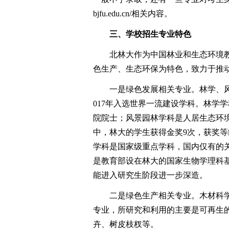
bjfu.edu.cn/相关内容。
三、学校招生专业特色
北林大作为中国林业和生态环境教
色生产、生态环保为特色，致力于推
一是绿色发展相关专业。林学、风景
017年入选世界一流建设学科。林学学
院院士；风景园林学科是人居生态环
中，林大的学生获得金奖9次，获奖
学科是国家级重点学科，国内仅有的
是教育部设在林大的国家生物学理科基
能进入研究生阶段进一步深造。
二是绿色生产相关专业。木材科学
专业，所研究和利用的主要是可再生
卉、树皮枝杈等。