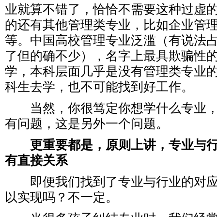
业就算不错了，恰恰不需要这种过虚
的还有其他管理类专业，比如企业管
等。中国高校管理专业泛滥（有说法占到
了但的确不少），名字上最具欺骗性
学，本科层面几乎是没有管理类专业
科生去学，也不可能找到好工作。
当然，你很笃定你想学什么专业，
有问题，这是另外一个问题。
更重要都是，原则上讲，专业与
有直接关系
即便我们找到了专业与行业的对应
以实现吗？不一定。