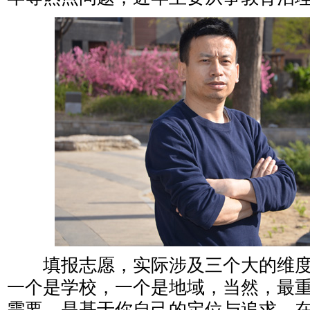
填报志愿，实际涉及三个大的维度
一个是学校，一个是地域，当然，最
需要，是基于你自己的定位与追求，