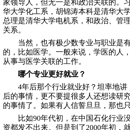
家领导人，但无一是和政治关联的。
华大学化工系，胡锦涛本科是清华大
总理是清华大学电机系，和政治、管
关系。
当然，也有极少数专业与职业是有
的，比如医学。一般来说，学医的人
从事与医学关联的工作。
哪个专业更好就业？
4年后那个行业就业好？坦率地讲，
后的事情，更不要提很多人还想读研究
的事情了。如果有人信誓旦旦，那也
比如90年代初，在中国石化行业没
资都发不出来。但是到了2000年初，