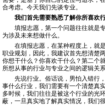
合考虑。今天我们先谈专业。
我们首先需要熟悉了解你所喜欢
填报志愿，第一个问题往往就是专
为涉及未来想做什么。
在填报志愿，在某种程度上，就是
职业规划，因此，我建议首先想清楚
你想干什么？你喜欢干什么？第二个
所想从事的行业与专业之间的逻辑关
先说行业。俗话说，男怕入错行，
事什么行业，我们需要有一个清楚真
多时候，我们往往是被这个行业的光
蔽，一旦真实地了解真实情况，我们