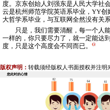
度。京东创始人刘强东是人民大学社
云是杭州师范学院英语系毕业，YY创
大哲学系毕业，与互联网全然没有关
只是，我们需要清醒，每一个人能
一样的，你只要尽力了，就一定能达
度，只是这个高度会不同而已。
版权声明：
转载须经版权人书面授权并注明
您此时的心情
82
75
64
61