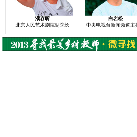
濮存昕
白岩松
北京人民艺术剧院副院长
中央电视台新闻频道主