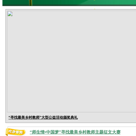
述
征集专栏
“寻找最美乡村教师”大型公益活动颁奖典礼
“师生情•中国梦”寻找最美乡村教师主题征文大赛