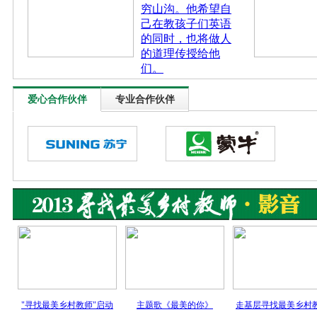
穷山沟。他希望自
己在教孩子们英语
的同时，也将做人
的道理传授给他
们。
爱心合作伙伴
专业合作伙伴
"寻找最美乡村教师"启动
主题歌《最美的你》
走基层寻找最美乡村