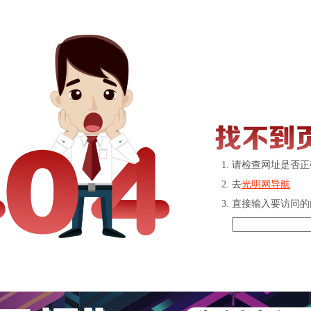
请检查网址是否正
去
光明网导航
直接输入要访问的