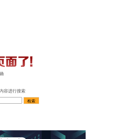
确
内容进行搜索